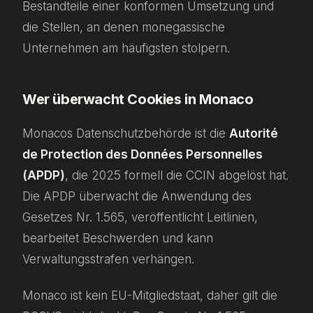
Bestandteile einer konformen Umsetzung und
die Stellen, an denen monegassische
Unternehmen am häufigsten stolpern.
Wer überwacht Cookies in Monaco
Monacos Datenschutzbehörde ist die
Autorité
de Protection des Données Personnelles
(APDP)
, die 2025 formell die CCIN abgelöst hat.
Die APDP überwacht die Anwendung des
Gesetzes Nr. 1.565, veröffentlicht Leitlinien,
bearbeitet Beschwerden und kann
Verwaltungsstrafen verhängen.
Monaco ist kein EU-Mitgliedstaat, daher gilt die