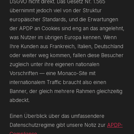
DSGVO nicht direkt. Das Gesetz Nr. 1.565
übernimmt jedoch viel von der Struktur
europäischer Standards, und die Erwartungen
der APDP an Cookies sind eng an das angelehnt,
was Nutzer im übrigen Europa kennen. Wenn
Ihre Kunden aus Frankreich, Italien, Deutschland
oder weiter weg kommen, fallen diese Besucher
zugleich unter ihre eigenen nationalen
Vorschriften — eine Monaco-Site mit
internationalem Traffic braucht also einen
Banner, der gleich mehrere Rahmen gleichzeitig
abdeckt.
Einen Überblick über das umfassendere
Datenschutzregime gibt unsere Notiz zur
APDP-
Compliance
.