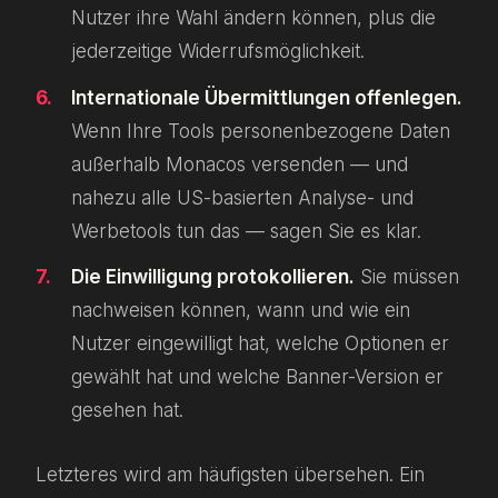
Nutzer ihre Wahl ändern können, plus die
jederzeitige Widerrufsmöglichkeit.
Internationale Übermittlungen offenlegen.
Wenn Ihre Tools personenbezogene Daten
außerhalb Monacos versenden — und
nahezu alle US-basierten Analyse- und
Werbetools tun das — sagen Sie es klar.
Die Einwilligung protokollieren.
Sie müssen
nachweisen können, wann und wie ein
Nutzer eingewilligt hat, welche Optionen er
gewählt hat und welche Banner-Version er
gesehen hat.
Letzteres wird am häufigsten übersehen. Ein