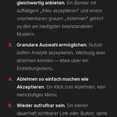
gleichwertig anbieten.
Ein Banner mit
auffälligem „Alles akzeptieren" und einem
unscheinbaren grauen „Ablehnen" gehört
zu den am häufigsten beanstandeten
Mustern.
Granulare Auswahl ermöglichen.
Nutzer
sollten Analytik akzeptieren, Werbung aber
ablehnen können — etwa über ein
Einstellungsmenü.
Ablehnen so einfach machen wie
Akzeptieren.
Ein Klick zum Ablehnen, kein
mehrstufiges Menü.
Wieder aufrufbar sein.
Ein kleiner
dauerhaft sichtbarer Link oder Button, damit