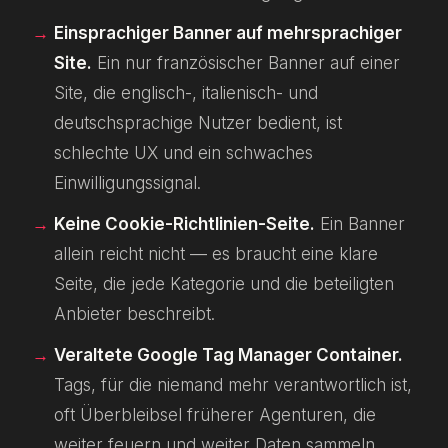
Einsprachiger Banner auf mehrsprachiger
Site.
Ein nur französischer Banner auf einer
Site, die englisch-, italienisch- und
deutschsprachige Nutzer bedient, ist
schlechte UX und ein schwaches
Einwilligungssignal.
Keine Cookie-Richtlinien-Seite.
Ein Banner
allein reicht nicht — es braucht eine klare
Seite, die jede Kategorie und die beteiligten
Anbieter beschreibt.
Veraltete Google Tag Manager Container.
Tags, für die niemand mehr verantwortlich ist,
oft Überbleibsel früherer Agenturen, die
weiter feuern und weiter Daten sammeln.