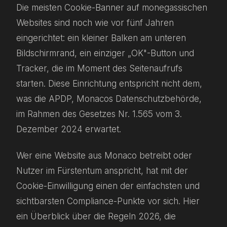
Die meisten Cookie-Banner auf monegassischen
Websites sind noch wie vor fünf Jahren
eingerichtet: ein kleiner Balken am unteren
Bildschirmrand, ein einziger „OK"-Button und
Tracker, die im Moment des Seitenaufrufs
starten. Diese Einrichtung entspricht nicht dem,
was die APDP, Monacos Datenschutzbehörde,
im Rahmen des Gesetzes Nr. 1.565 vom 3.
Dezember 2024 erwartet.
Wer eine Website aus Monaco betreibt oder
Nutzer im Fürstentum anspricht, hat mit der
Cookie-Einwilligung einen der einfachsten und
sichtbarsten Compliance-Punkte vor sich. Hier
ein Überblick über die Regeln 2026, die