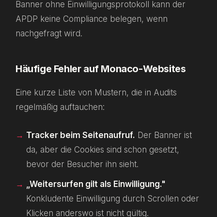
Banner ohne Einwilligungsprotokoll kann der
APDP keine Compliance belegen, wenn
nachgefragt wird.
Häufige Fehler auf Monaco-Websites
Eine kurze Liste von Mustern, die in Audits
regelmäßig auftauchen:
Tracker beim Seitenaufruf.
Der Banner ist
da, aber die Cookies sind schon gesetzt,
bevor der Besucher ihn sieht.
„Weitersurfen gilt als Einwilligung."
Konkludente Einwilligung durch Scrollen oder
Klicken anderswo ist nicht gültig.