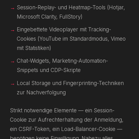
Session-Replay- und Heatmap-Tools (Hotjar,
Microsoft Clarity, FullStory)
Eingebettete Videoplayer mit Tracking-
Cookies (YouTube im Standardmodus, Vimeo
mit Statistiken)
Chat-Widgets, Marketing-Automation-
Snippets und CDP-Skripte
Local Storage und Fingerprinting-Techniken
zur Nachverfolgung
Strikt notwendige Elemente — ein Session-
Cookie zur Aufrechterhaltung der Anmeldung,
ein CSRF-Token, ein Load-Balancer-Cookie —
benötigen keine Einwilligung. Nahezu alles