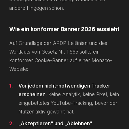
andere hingegen schon.
Wie ein konformer Banner 2026 aussieht
Auf Grundlage der APDP-Leitlinien und des
Wortlauts von Gesetz Nr. 1.565 sollte ein
konformer Cookie-Banner auf einer Monaco-
Website:
Vor jedem nicht-notwendigen Tracker
erscheinen.
Keine Analytik, keine Pixel, kein
eingebettetes YouTube-Tracking, bevor der
Nutzer aktiv gewählt hat.
„Akzeptieren" und „Ablehnen"