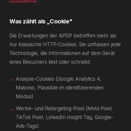
Was zählt als „Cookie"
Die Erwartungen der APDP betreffen mehr als
nur klassische HTTP-Cookies. Sie umfassen jede
Technologie, die Informationen auf dem Gerät
eines Besuchers liest oder schreibt:
Analyse-Cookies (Google Analytics 4,
Matomo, Plausible im identifizierenden
Modus)
Werbe- und Retargeting-Pixel (Meta Pixel,
TikTok Pixel, LinkedIn Insight Tag, Google-
Ads-Tags)