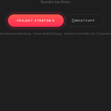
Stunden bei Ihnen.
PROJEKT STARTEN
WHATSAPP
Kostenlose Beratung · Keine Verpflichtung · Antwort innerhalb von 2 Stunden