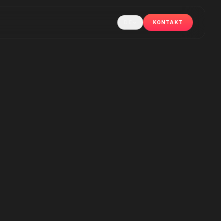
DE
KONTAKT