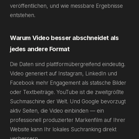
veröffentlichen, und wie messbare Ergebnisse
entstehen.
Warum Video besser abschneidet als
jedes andere Format
Die Daten sind plattformübergreifend eindeutig.
Video generiert auf Instagram, LinkedIn und
Facebook mehr Engagement als statische Bilder
oder Textbeiträge. YouTube ist die zweitgrößte
Suchmaschine der Welt. Und Google bevorzugt
aktiv Seiten, die Video einbinden — ein
professionell produzierter Markenfilm auf Ihrer
Website kann Ihr lokales Suchranking direkt
verbessern.