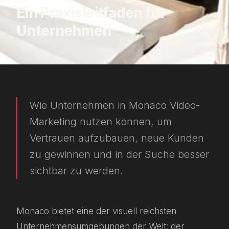
Ein Praxisleitfaden für
Unternehmen
Wie Unternehmen in Monaco Video-
Marketing nutzen können, um
Vertrauen aufzubauen, neue Kunden
zu gewinnen und in der Suche besser
sichtbar zu werden.
Monaco bietet eine der visuell reichsten
Unternehmensumgebungen der Welt: der