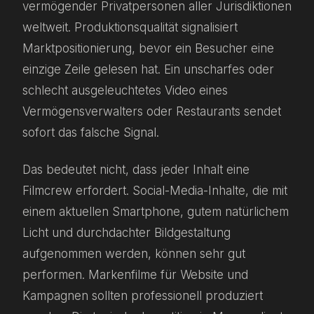
vermögender Privatpersonen aller Jurisdiktionen
weltweit. Produktionsqualität signalisiert
Marktpositionierung, bevor ein Besucher eine
einzige Zeile gelesen hat. Ein unscharfes oder
schlecht ausgeleuchtetes Video eines
Vermögensverwalters oder Restaurants sendet
sofort das falsche Signal.
Das bedeutet nicht, dass jeder Inhalt eine
Filmcrew erfordert. Social-Media-Inhalte, die mit
einem aktuellen Smartphone, gutem natürlichem
Licht und durchdachter Bildgestaltung
aufgenommen werden, können sehr gut
performen. Markenfilme für Website und
Kampagnen sollten professionell produziert