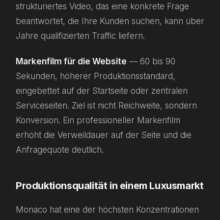
strukturiertes Video, das eine konkrete Frage
beantwortet, die Ihre Kunden suchen, kann über
Jahre qualifizierten Traffic liefern.
Markenfilm für die Website
— 60 bis 90
Sekunden, höherer Produktionsstandard,
eingebettet auf der Startseite oder zentralen
Serviceseiten. Ziel ist nicht Reichweite, sondern
Konversion. Ein professioneller Markenfilm
erhöht die Verweildauer auf der Seite und die
Anfragequote deutlich.
Produktionsqualität in einem Luxusmarkt
Monaco hat eine der höchsten Konzentrationen