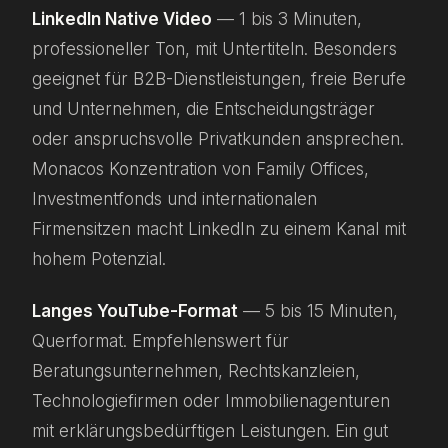
LinkedIn Native Video
— 1 bis 3 Minuten,
professioneller Ton, mit Untertiteln. Besonders
geeignet für B2B-Dienstleistungen, freie Berufe
und Unternehmen, die Entscheidungsträger
oder anspruchsvolle Privatkunden ansprechen.
Monacos Konzentration von Family Offices,
Investmentfonds und internationalen
Firmensitzen macht LinkedIn zu einem Kanal mit
hohem Potenzial.
Langes YouTube-Format
— 5 bis 15 Minuten,
Querformat. Empfehlenswert für
Beratungsunternehmen, Rechtskanzleien,
Technologiefirmen oder Immobilienagenturen
mit erklärungsbedürftigen Leistungen. Ein gut