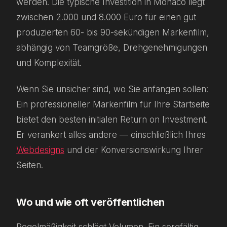
werden. Die typische Investition in Monaco liegt
zwischen 2.000 und 8.000 Euro für einen gut
produzierten 60- bis 90-sekündigen Markenfilm,
abhängig von Teamgröße, Drehgenehmigungen
und Komplexität.
Wenn Sie unsicher sind, wo Sie anfangen sollen:
Ein professioneller Markenfilm für Ihre Startseite
bietet den besten initialen Return on Investment.
Er verankert alles andere — einschließlich Ihres
Webdesigns
und der Konversionswirkung Ihrer
Seiten.
Wo und wie oft veröffentlichen