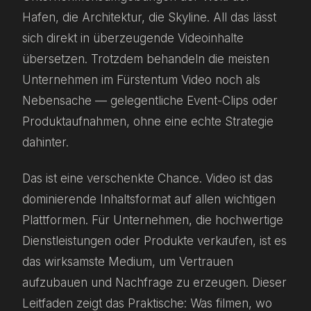
Hafen, die Architektur, die Skyline. All das lässt
sich direkt in überzeugende Videoinhalte
übersetzen. Trotzdem behandeln die meisten
Unternehmen im Fürstentum Video noch als
Nebensache — gelegentliche Event-Clips oder
Produktaufnahmen, ohne eine echte Strategie
dahinter.
Das ist eine verschenkte Chance. Video ist das
dominierende Inhaltsformat auf allen wichtigen
Plattformen. Für Unternehmen, die hochwertige
Dienstleistungen oder Produkte verkaufen, ist es
das wirksamste Medium, um Vertrauen
aufzubauen und Nachfrage zu erzeugen. Dieser
Leitfaden zeigt das Praktische: Was filmen, wo