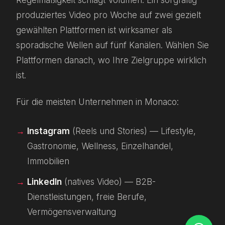
Regelmäßigkeit schlägt Volumen. Ein sorgfältig
produziertes Video pro Woche auf zwei gezielt
gewählten Plattformen ist wirksamer als
sporadische Wellen auf fünf Kanälen. Wählen Sie
Plattformen danach, wo Ihre Zielgruppe wirklich
ist.
Für die meisten Unternehmen in Monaco:
Instagram
(Reels und Stories) — Lifestyle,
Gastronomie, Wellness, Einzelhandel,
Immobilien
LinkedIn
(natives Video) — B2B-
Dienstleistungen, freie Berufe,
Vermögensverwaltung