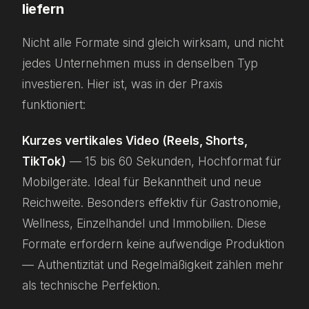
liefern
Nicht alle Formate sind gleich wirksam, und nicht
jedes Unternehmen muss in denselben Typ
investieren. Hier ist, was in der Praxis
funktioniert:
Kurzes vertikales Video (Reels, Shorts,
TikTok)
— 15 bis 60 Sekunden, Hochformat für
Mobilgeräte. Ideal für Bekanntheit und neue
Reichweite. Besonders effektiv für Gastronomie,
Wellness, Einzelhandel und Immobilien. Diese
Formate erfordern keine aufwendige Produktion
— Authentizität und Regelmäßigkeit zählen mehr
als technische Perfektion.