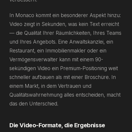
In Monaco kommt ein besonderer Aspekt hinzu:
Video zeigt in Sekunden, was kein Text erreicht
— die Qualität Ihrer Räumlichkeiten, Ihres Teams
und Ihres Angebots. Eine Anwaltskanzlei, ein
Restaurant, ein Immobilienmakler oder ein
Vermögensverwalter kann mit einem 90-
sekündigen Video ein Premium-Positioning weit
schneller aufbauen als mit einer Broschüre. In
einem Markt, in dem Vertrauen und
Qualitätswahrnehmung alles entscheiden, macht
das den Unterschied.
Die Video-Formate, die Ergebnisse