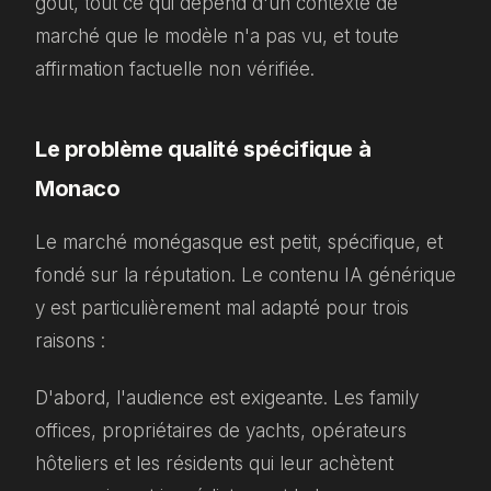
goût, tout ce qui dépend d'un contexte de
marché que le modèle n'a pas vu, et toute
affirmation factuelle non vérifiée.
Le problème qualité spécifique à
Monaco
Le marché monégasque est petit, spécifique, et
fondé sur la réputation. Le contenu IA générique
y est particulièrement mal adapté pour trois
raisons :
D'abord, l'audience est exigeante. Les family
offices, propriétaires de yachts, opérateurs
hôteliers et les résidents qui leur achètent