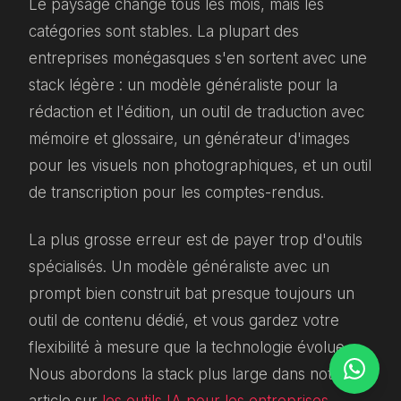
Le paysage change tous les mois, mais les
catégories sont stables. La plupart des
entreprises monégasques s'en sortent avec une
stack légère : un modèle généraliste pour la
rédaction et l'édition, un outil de traduction avec
mémoire et glossaire, un générateur d'images
pour les visuels non photographiques, et un outil
de transcription pour les comptes-rendus.
La plus grosse erreur est de payer trop d'outils
spécialisés. Un modèle généraliste avec un
prompt bien construit bat presque toujours un
outil de contenu dédié, et vous gardez votre
flexibilité à mesure que la technologie évolue.
Nous abordons la stack plus large dans notre
article sur
les outils IA pour les entreprises