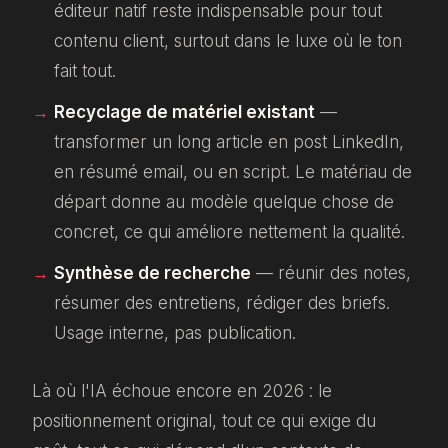
éditeur natif reste indispensable pour tout
contenu client, surtout dans le luxe où le ton
fait tout.
Recyclage de matériel existant
—
transformer un long article en post LinkedIn,
en résumé email, ou en script. Le matériau de
départ donne au modèle quelque chose de
concret, ce qui améliore nettement la qualité.
Synthèse de recherche
— réunir des notes,
résumer des entretiens, rédiger des briefs.
Usage interne, pas publication.
Là où l'IA échoue encore en 2026 : le
positionnement original, tout ce qui exige du