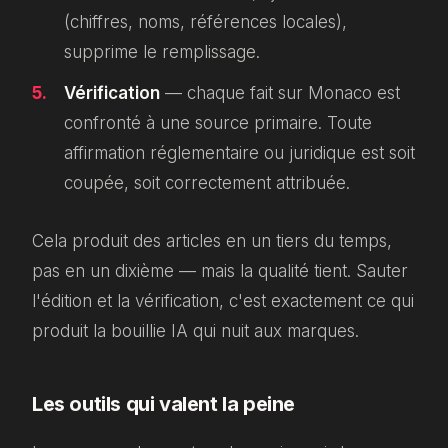
(chiffres, noms, références locales),
supprime le remplissage.
Vérification
— chaque fait sur Monaco est
confronté à une source primaire. Toute
affirmation réglementaire ou juridique est soit
coupée, soit correctement attribuée.
Cela produit des articles en un tiers du temps,
pas en un dixième — mais la qualité tient. Sauter
l'édition et la vérification, c'est exactement ce qui
produit la bouillie IA qui nuit aux marques.
Les outils qui valent la peine