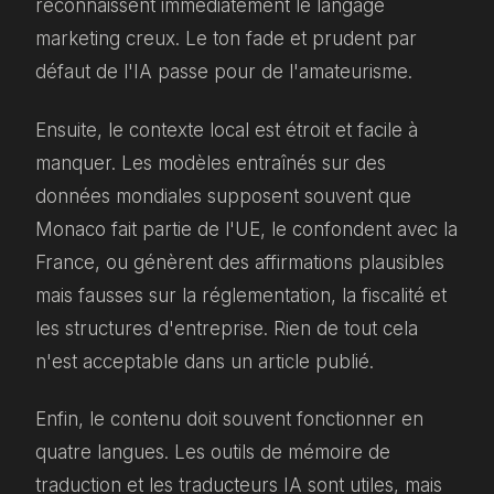
reconnaissent immédiatement le langage
marketing creux. Le ton fade et prudent par
défaut de l'IA passe pour de l'amateurisme.
Ensuite, le contexte local est étroit et facile à
manquer. Les modèles entraînés sur des
données mondiales supposent souvent que
Monaco fait partie de l'UE, le confondent avec la
France, ou génèrent des affirmations plausibles
mais fausses sur la réglementation, la fiscalité et
les structures d'entreprise. Rien de tout cela
n'est acceptable dans un article publié.
Enfin, le contenu doit souvent fonctionner en
quatre langues. Les outils de mémoire de
traduction et les traducteurs IA sont utiles, mais