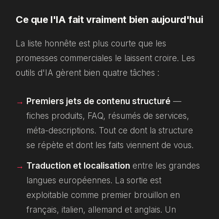
Ce que l'IA fait vraiment bien aujourd'hui
La liste honnête est plus courte que les
promesses commerciales le laissent croire. Les
outils d'IA gèrent bien quatre tâches :
Premiers jets de contenu structuré
—
fiches produits, FAQ, résumés de services,
méta-descriptions. Tout ce dont la structure
se répète et dont les faits viennent de vous.
Traduction et localisation
entre les grandes
langues européennes. La sortie est
exploitable comme premier brouillon en
français, italien, allemand et anglais. Un