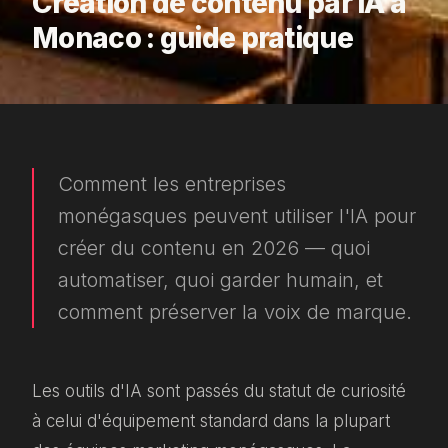
Création de contenu par IA à
Monaco : guide pratique
Comment les entreprises
monégasques peuvent utiliser l'IA pour
créer du contenu en 2026 — quoi
automatiser, quoi garder humain, et
comment préserver la voix de marque.
Les outils d'IA sont passés du statut de curiosité
à celui d'équipement standard dans la plupart