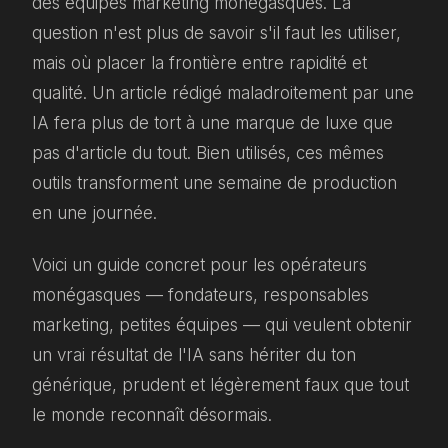
des équipes marketing monégasques. La
question n'est plus de savoir s'il faut les utiliser,
mais où placer la frontière entre rapidité et
qualité. Un article rédigé maladroitement par une
IA fera plus de tort à une marque de luxe que
pas d'article du tout. Bien utilisés, ces mêmes
outils transforment une semaine de production
en une journée.
Voici un guide concret pour les opérateurs
monégasques — fondateurs, responsables
marketing, petites équipes — qui veulent obtenir
un vrai résultat de l'IA sans hériter du ton
générique, prudent et légèrement faux que tout
le monde reconnaît désormais.