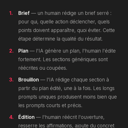
Brief
— un humain rédige un brief serré :
pour qui, quelle action déclencher, quels
points doivent apparaître, quoi éviter. Cette
étape détermine la qualité du résultat.
Plan
— l'IA génère un plan, l'humain l'édite
fortement. Les sections génériques sont
réécrites ou coupées.
Brouillon
— l'IA rédige chaque section à
partir du plan édité, une à la fois. Les longs
prompts uniques produisent moins bien que
les prompts courts et précis.
Édition
— l'humain réécrit l'ouverture,
resserre les affirmations, ajoute du concret