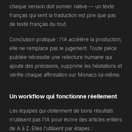
chaque version doit sonner native — un texte
français qui sent la traduction est pire que pas
de texte français du tout.
Conclusion pratique : l'IA accélère la production,
elle ne remplace pas le jugement. Toute pièce
publiée nécessite une relecture humaine qui
ajoute des précisions, supprime les hésitations et
vérifie chaque affirmation sur Monaco lui-même.
Un workflow qui fonctionne réellement
Les équipes qui obtiennent de bons résultats
n'utilisent pas l'IA pour écrire des articles entiers
de A à Z. Elles l'utilisent par étapes :