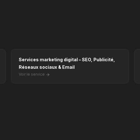
Services marketing digital – SEO, Publicité,
Réseaux sociaux & Email
Voir le service