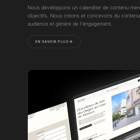
Nous développons un calendrier de contenu men
objectifs. Nous créons et concevons du contenu
audience et génère de l'engagement.
EN SAVOIR PLUS