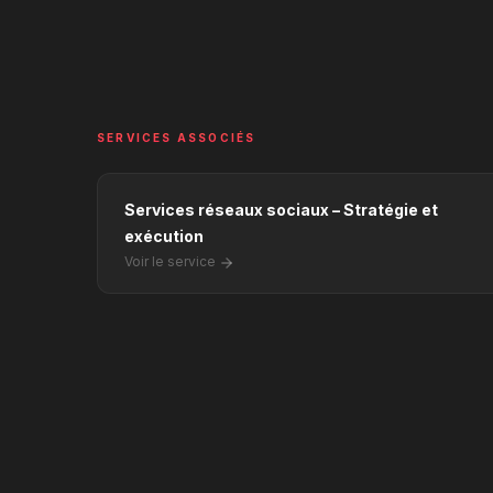
SERVICES ASSOCIÉS
Services réseaux sociaux – Stratégie et
exécution
Voir le service