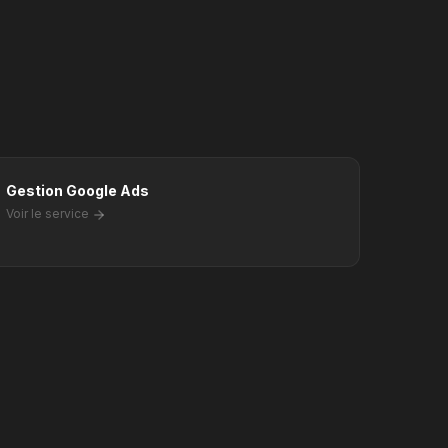
Gestion Google Ads
Voir le service