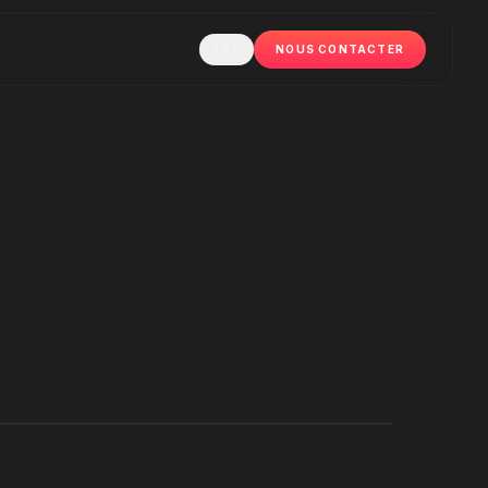
FR
NOUS CONTACTER