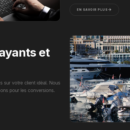
EN SAVOIR PLUS
ayants et
sur votre client idéal. Nous
isons pour les conversions.