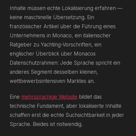
Inhalte müssen echte Lokalisierung erfahren —
keine maschinelle Übersetzung. Ein
französischer Artikel über die Führung eines
Unternehmens in Monaco, ein italienischer
Ratgeber zu Yachting-Vorschriften, ein
englischer Überblick über Monacos
Datenschutzrahmen: Jede Sprache spricht ein
anderes Segment desselben kleinen,
wettbewerbsintensiven Marktes an.
Eine
mehrsprachige Website
bildet das
technische Fundament, aber lokalisierte Inhalte
schaffen erst die echte Suchsichtbarkeit in jeder
Sprache. Beides ist notwendig.