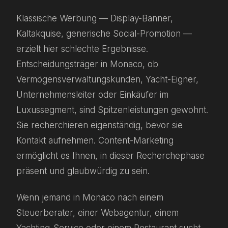
Klassische Werbung — Display-Banner,
Kaltakquise, generische Social-Promotion —
erzielt hier schlechte Ergebnisse.
Entscheidungsträger in Monaco, ob
Vermögensverwaltungskunden, Yacht-Eigner,
Unternehmensleiter oder Einkäufer im
Luxussegment, sind Spitzenleistungen gewohnt.
Sie recherchieren eigenständig, bevor sie
Kontakt aufnehmen. Content-Marketing
ermöglicht es Ihnen, in dieser Recherchephase
präsent und glaubwürdig zu sein.
Wenn jemand in Monaco nach einem
Steuerberater, einer Webagentur, einem