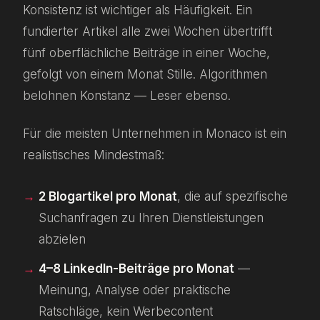
Konsistenz ist wichtiger als Häufigkeit. Ein
fundierter Artikel alle zwei Wochen übertrifft
fünf oberflächliche Beiträge in einer Woche,
gefolgt von einem Monat Stille. Algorithmen
belohnen Konstanz — Leser ebenso.
Für die meisten Unternehmen in Monaco ist ein
realistisches Mindestmaß:
2 Blogartikel pro Monat
, die auf spezifische
Suchanfragen zu Ihren Dienstleistungen
abzielen
4–8 LinkedIn-Beiträge pro Monat
—
Meinung, Analyse oder praktische
Ratschläge, kein Werbecontent