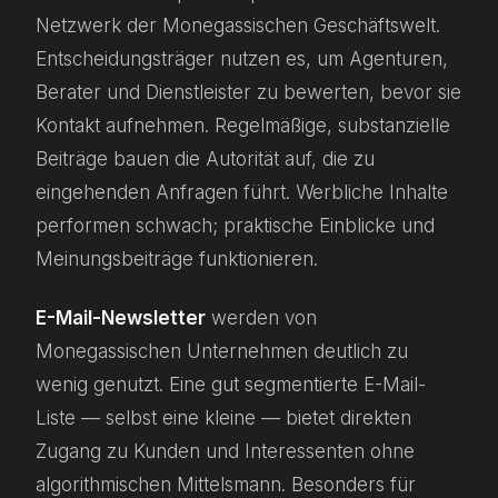
Netzwerk der Monegassischen Geschäftswelt.
Entscheidungsträger nutzen es, um Agenturen,
Berater und Dienstleister zu bewerten, bevor sie
Kontakt aufnehmen. Regelmäßige, substanzielle
Beiträge bauen die Autorität auf, die zu
eingehenden Anfragen führt. Werbliche Inhalte
performen schwach; praktische Einblicke und
Meinungsbeiträge funktionieren.
E-Mail-Newsletter
werden von
Monegassischen Unternehmen deutlich zu
wenig genutzt. Eine gut segmentierte E-Mail-
Liste — selbst eine kleine — bietet direkten
Zugang zu Kunden und Interessenten ohne
algorithmischen Mittelsmann. Besonders für