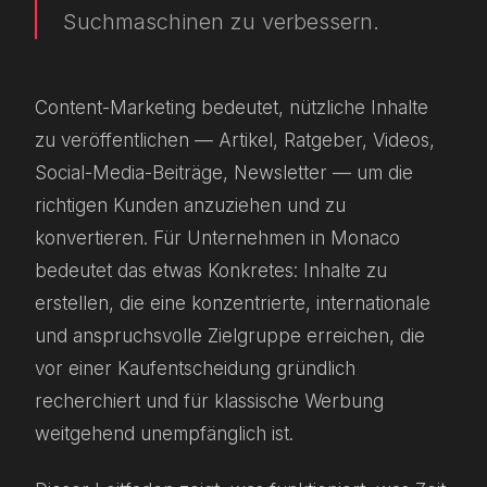
Suchmaschinen zu verbessern.
Content-Marketing bedeutet, nützliche Inhalte
zu veröffentlichen — Artikel, Ratgeber, Videos,
Social-Media-Beiträge, Newsletter — um die
richtigen Kunden anzuziehen und zu
konvertieren. Für Unternehmen in Monaco
bedeutet das etwas Konkretes: Inhalte zu
erstellen, die eine konzentrierte, internationale
und anspruchsvolle Zielgruppe erreichen, die
vor einer Kaufentscheidung gründlich
recherchiert und für klassische Werbung
weitgehend unempfänglich ist.