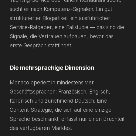
Yachting-Service oder einem Restaurant sucht,
sucht er nach Kompetenz-Signalen. Ein gut
strukturierter Blogartikel, ein ausführlicher
Service-Ratgeber, eine Fallstudie — das sind die
Signale, die Vertrauen aufbauen, bevor das
erste Gespräch stattfindet.
Die mehrsprachige Dimension
Monaco operiert in mindestens vier
Geschäftssprachen: Französisch, Englisch,
Italienisch und zunehmend Deutsch. Eine
Content-Strategie, die sich auf eine einzige
Sprache beschränkt, erfasst nur einen Bruchteil
des verfügbaren Marktes.