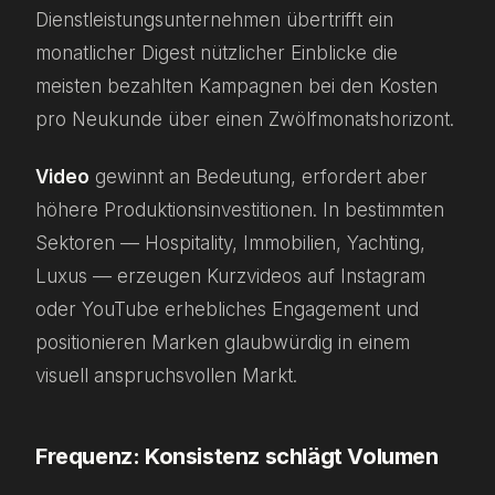
Dienstleistungsunternehmen übertrifft ein
monatlicher Digest nützlicher Einblicke die
meisten bezahlten Kampagnen bei den Kosten
pro Neukunde über einen Zwölfmonatshorizont.
Video
gewinnt an Bedeutung, erfordert aber
höhere Produktionsinvestitionen. In bestimmten
Sektoren — Hospitality, Immobilien, Yachting,
Luxus — erzeugen Kurzvideos auf Instagram
oder YouTube erhebliches Engagement und
positionieren Marken glaubwürdig in einem
visuell anspruchsvollen Markt.
Frequenz: Konsistenz schlägt Volumen