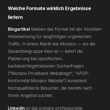
Welche Formate wirklich Ergebnisse
liefern
Blogartikel
bleiben das Format mit der höchsten
Hebelwirkung für langfristigen organischen
Traffic. In einem Markt wie Monaco — wo die
Gesamtzielgruppe klein ist — liefert die
Platzierung bei spezifischen,
kaufabsichtsgetriebenen Suchanfragen
("Monaco Privatbank Webdesign", "APDP-
Konformität Monaco Website") konsistent
hochqualifizierte Besucher, die bereits nach
Ihrem Angebot suchen.
LinkedIn
ist das primäre professionelle