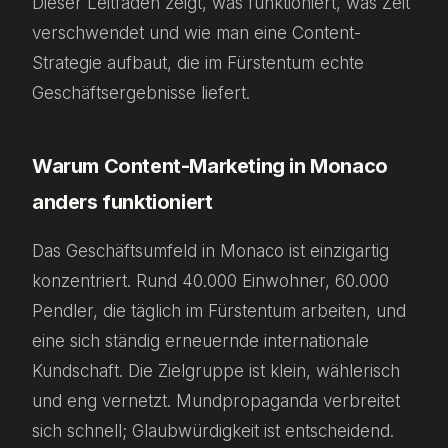
Dieser Leitfaden zeigt, was funktioniert, was Zeit
verschwendet und wie man eine Content-
Strategie aufbaut, die im Fürstentum echte
Geschäftsergebnisse liefert.
Warum Content-Marketing in Monaco
anders funktioniert
Das Geschäftsumfeld in Monaco ist einzigartig
konzentriert. Rund 40.000 Einwohner, 60.000
Pendler, die täglich im Fürstentum arbeiten, und
eine sich ständig erneuernde internationale
Kundschaft. Die Zielgruppe ist klein, wählerisch
und eng vernetzt. Mundpropaganda verbreitet
sich schnell; Glaubwürdigkeit ist entscheidend.