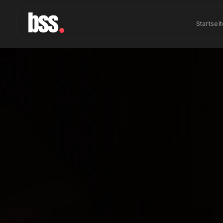
Startsei