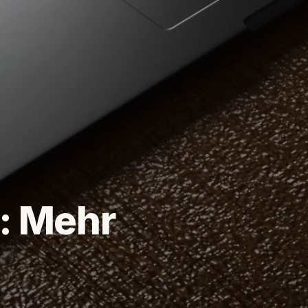
: Mehr