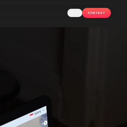
DE
KONTAKT