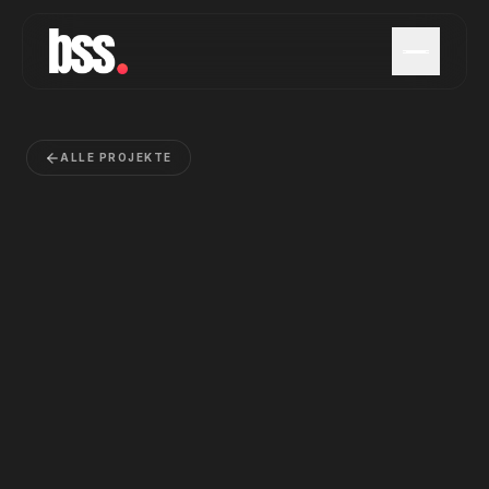
ALLE PROJEKTE