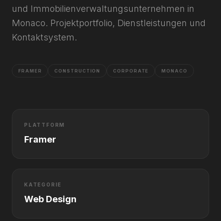
und Immobilienverwaltungsunternehmen in
Monaco. Projektportfolio, Dienstleistungen und
Kontaktsystem.
FRAMER
CONSTRUCTION
CORPORATE
MONACO
PLATTFORM
Framer
KATEGORIE
Web Design