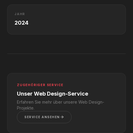
JAHR
2024
ZUGEHÖRIGER SERVICE
Unser Web Design-Service
Erfahren Sie mehr über unsere Web Design-
Projekte.
SERVICE ANSEHEN