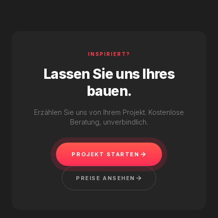
INSPIRIERT?
Lassen Sie uns Ihres
bauen.
Erzählen Sie uns von Ihrem Projekt. Kostenlose
Beratung, unverbindlich.
PROJEKT STARTEN
PREISE ANSEHEN