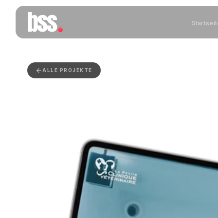
Startsei
ALLE PROJEKTE