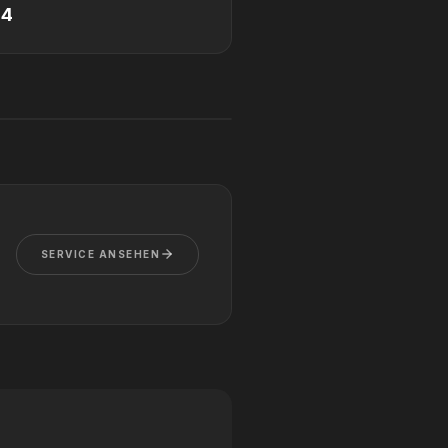
24
SERVICE ANSEHEN