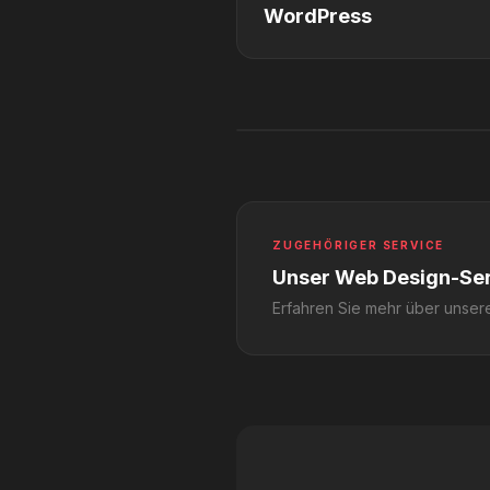
WordPress
ZUGEHÖRIGER SERVICE
Unser Web Design-Se
Erfahren Sie mehr über unser