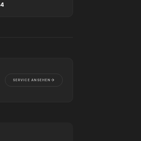
24
SERVICE ANSEHEN