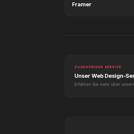
Framer
ZUGEHÖRIGER SERVICE
Unser Web Design-Se
Erfahren Sie mehr über unser