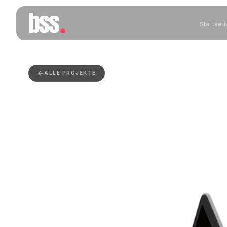
Startsei
ALLE PROJEKTE