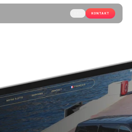
DE
KONTAKT