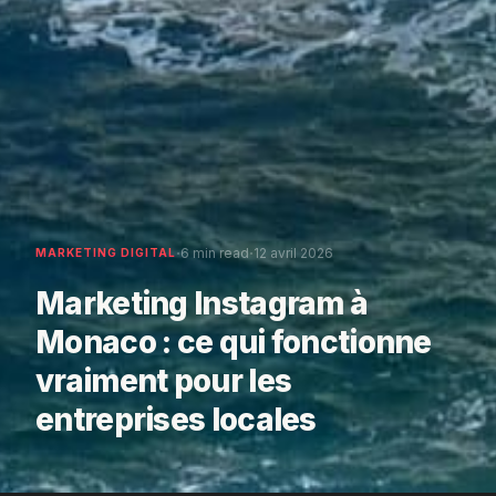
·
·
6 min read
12 avril 2026
MARKETING DIGITAL
Marketing Instagram à
Monaco : ce qui fonctionne
vraiment pour les
entreprises locales