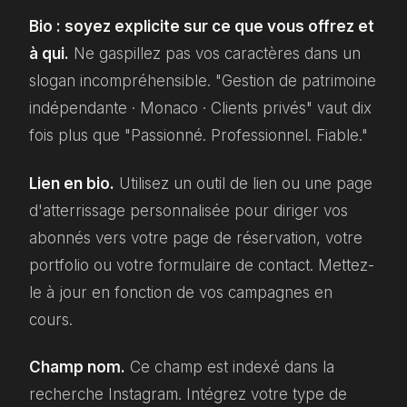
Bio : soyez explicite sur ce que vous offrez et
à qui.
Ne gaspillez pas vos caractères dans un
slogan incompréhensible. "Gestion de patrimoine
indépendante · Monaco · Clients privés" vaut dix
fois plus que "Passionné. Professionnel. Fiable."
Lien en bio.
Utilisez un outil de lien ou une page
d'atterrissage personnalisée pour diriger vos
abonnés vers votre page de réservation, votre
portfolio ou votre formulaire de contact. Mettez-
le à jour en fonction de vos campagnes en
cours.
Champ nom.
Ce champ est indexé dans la
recherche Instagram. Intégrez votre type de