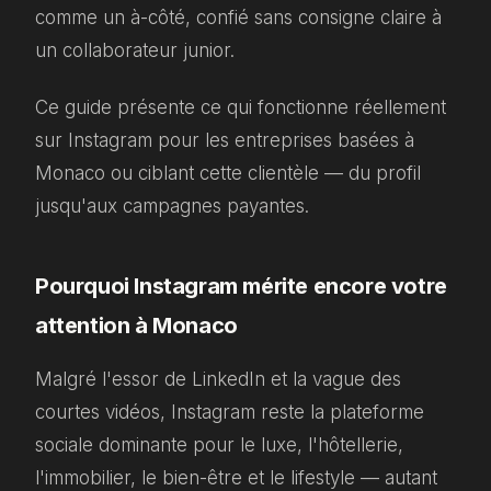
comme un à-côté, confié sans consigne claire à
un collaborateur junior.
Ce guide présente ce qui fonctionne réellement
sur Instagram pour les entreprises basées à
Monaco ou ciblant cette clientèle — du profil
jusqu'aux campagnes payantes.
Pourquoi Instagram mérite encore votre
attention à Monaco
Malgré l'essor de LinkedIn et la vague des
courtes vidéos, Instagram reste la plateforme
sociale dominante pour le luxe, l'hôtellerie,
l'immobilier, le bien-être et le lifestyle — autant