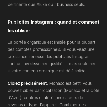
pertinente que #luxe ou #business seuls.
Publicités Instagram : quand et comment
les utiliser
La portée organique est limitée pour la plupart
des comptes professionnels. Si vous visez une
croissance sérieuse, les publicités Instagram
sont un investissement justifié — mais seulement
si votre contenu organique est déjà solide.
Ciblez précisément.
Monaco est petit. Vous
pouvez cibler par localisation (Monaco et la Côte
d'Azur), centres d'intérêt, indicateurs de
revenus et type d'appareil. Combiner des