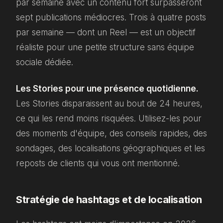
par semaine avec un contenu fort surpasseront
sept publications médiocres. Trois à quatre posts
par semaine — dont un Reel — est un objectif
réaliste pour une petite structure sans équipe
sociale dédiée.
Les Stories pour une présence quotidienne.
Les Stories disparaissent au bout de 24 heures,
ce qui les rend moins risquées. Utilisez-les pour
des moments d'équipe, des conseils rapides, des
sondages, des localisations géographiques et les
reposts de clients qui vous ont mentionné.
Stratégie de hashtags et de localisation