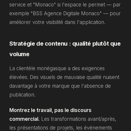
service et "Monaco" si l'espace le permet — par
exemple "BSS Agence Digitale Monaco" — pour
améliorer votre visibilité dans l'application.
Stratégie de contenu : qualité plutôt que
volume
La clientèle monégasque a des exigences
élevées. Des visuels de mauvaise qualité nuisent
davantage à votre marque que l'absence de
publication.
Montrez le travail, pas le discours
commercial.
Les transformations avant/après,
les présentations de projets, les événements