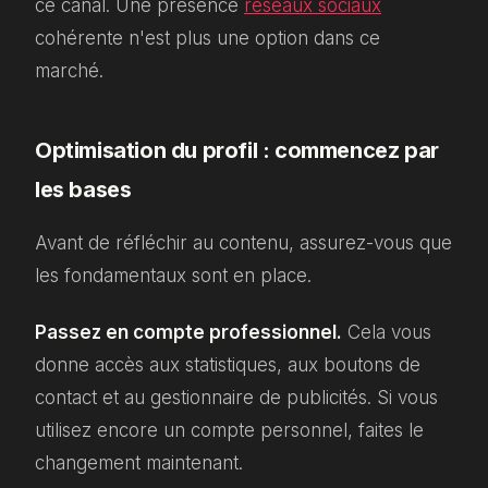
ce canal. Une présence
réseaux sociaux
cohérente n'est plus une option dans ce
marché.
Optimisation du profil : commencez par
les bases
Avant de réfléchir au contenu, assurez-vous que
les fondamentaux sont en place.
Passez en compte professionnel.
Cela vous
donne accès aux statistiques, aux boutons de
contact et au gestionnaire de publicités. Si vous
utilisez encore un compte personnel, faites le
changement maintenant.