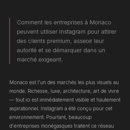
Comment les entreprises à Monaco
peuvent utiliser Instagram pour attirer
des clients premium, asseoir leur
autorité et se démarquer dans un
marché exigeant.
Monaco est l'un des marchés les plus visuels au
monde. Richesse, luxe, architecture, art de vivre
— tout ici est immédiatement visible et hautement
aspirationnel. Instagram a été conçu pour cet
environnement. Pourtant, beaucoup
d'entreprises monégasques traitent ce réseau