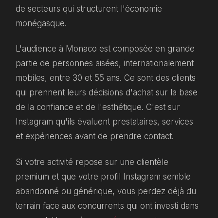
de secteurs qui structurent l'économie
monégasque.
L'audience à Monaco est composée en grande
partie de personnes aisées, internationalement
mobiles, entre 30 et 55 ans. Ce sont des clients
qui prennent leurs décisions d'achat sur la base
de la confiance et de l'esthétique. C'est sur
Instagram qu'ils évaluent prestataires, services
et expériences avant de prendre contact.
Si votre activité repose sur une clientèle
premium et que votre profil Instagram semble
abandonné ou générique, vous perdez déjà du
terrain face aux concurrents qui ont investi dans