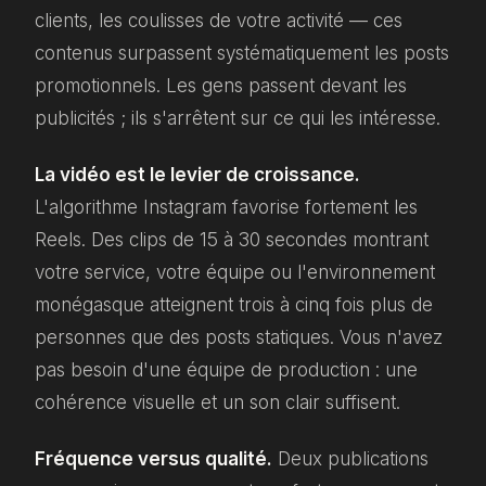
clients, les coulisses de votre activité — ces
contenus surpassent systématiquement les posts
promotionnels. Les gens passent devant les
publicités ; ils s'arrêtent sur ce qui les intéresse.
La vidéo est le levier de croissance.
L'algorithme Instagram favorise fortement les
Reels. Des clips de 15 à 30 secondes montrant
votre service, votre équipe ou l'environnement
monégasque atteignent trois à cinq fois plus de
personnes que des posts statiques. Vous n'avez
pas besoin d'une équipe de production : une
cohérence visuelle et un son clair suffisent.
Fréquence versus qualité.
Deux publications