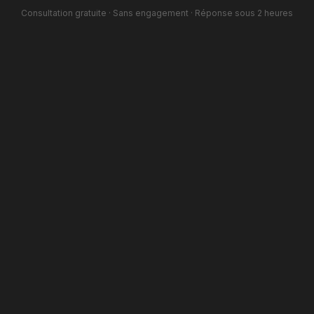
Consultation gratuite · Sans engagement · Réponse sous 2 heures