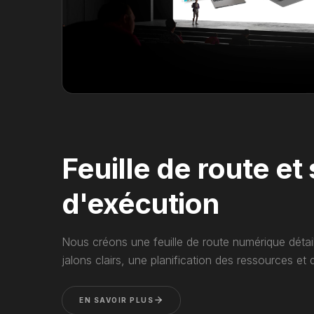
Feuille de route et
d'exécution
Nous créons une feuille de route numérique détai
jalons clairs, une planification des ressources et
EN SAVOIR PLUS