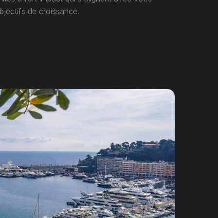
jectifs de croissance.