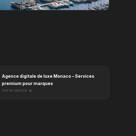
Agence digitale de luxe Monaco – Services
premium pour marques
Voir le service