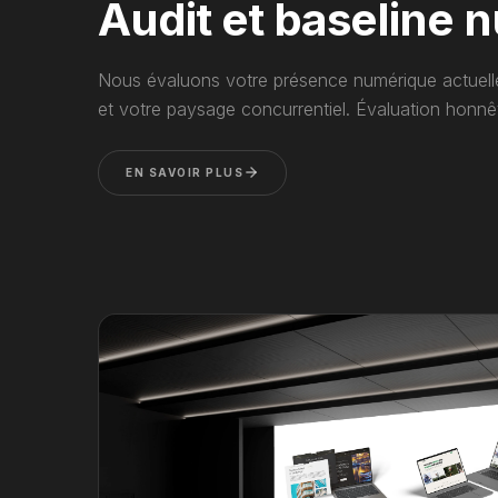
Audit et baseline 
Nous évaluons votre présence numérique actuelle
et votre paysage concurrentiel. Évaluation honnê
EN SAVOIR PLUS