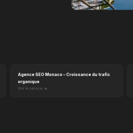
Agence SEO Monaco – Croissance du trafic
organique
Voir le service