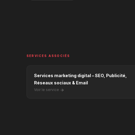
SERVICES ASSOCIÉS
Services marketing digital – SEO, Publicité,
Réseaux sociaux & Email
Voir le service