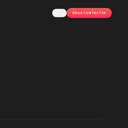
FR
NOUS CONTACTER