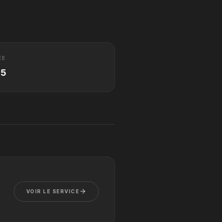
ÉE
25
VOIR LE SERVICE