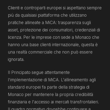
Clienti e controparti europei si aspettano sempre
più da qualsiasi piattaforma che utilizzano
pratiche allineate a MiCA: trasparenza sugli
asset, protezione dei consumatori, credenziali di
licenza. Per le imprese con sede a Monaco che
hanno una base clienti internazionale, questa è
una realtà commerciale che non può essere
ignorata.
Il Principato segue attentamente
l'implementazione di MiCA. L'allineamento agli
standard europei fa parte della strategia di
Monaco per mantenere la propria credibilità
finanziaria e l'accesso ai mercati transfrontalieri.
Il quadro normativo dovrebbe continuare a