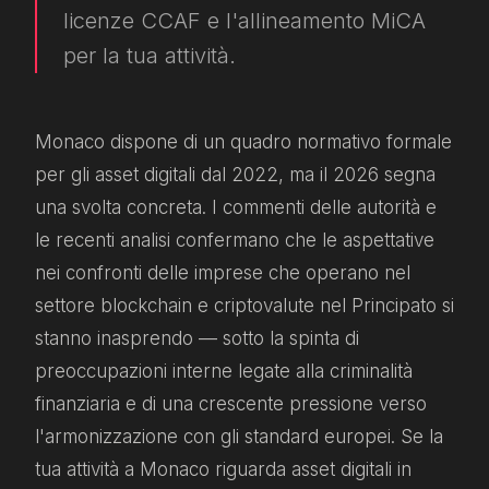
licenze CCAF e l'allineamento MiCA
per la tua attività.
Monaco dispone di un quadro normativo formale
per gli asset digitali dal 2022, ma il 2026 segna
una svolta concreta. I commenti delle autorità e
le recenti analisi confermano che le aspettative
nei confronti delle imprese che operano nel
settore blockchain e criptovalute nel Principato si
stanno inasprendo — sotto la spinta di
preoccupazioni interne legate alla criminalità
finanziaria e di una crescente pressione verso
l'armonizzazione con gli standard europei. Se la
tua attività a Monaco riguarda asset digitali in