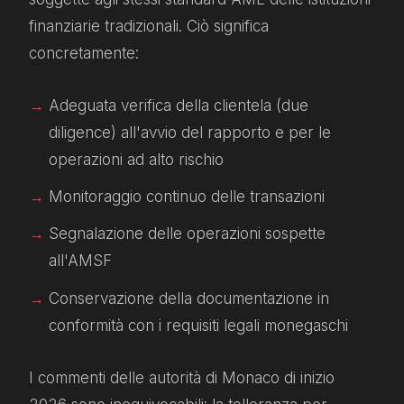
finanziarie tradizionali. Ciò significa
concretamente:
Adeguata verifica della clientela (due
diligence) all'avvio del rapporto e per le
operazioni ad alto rischio
Monitoraggio continuo delle transazioni
Segnalazione delle operazioni sospette
all'AMSF
Conservazione della documentazione in
conformità con i requisiti legali monegaschi
I commenti delle autorità di Monaco di inizio