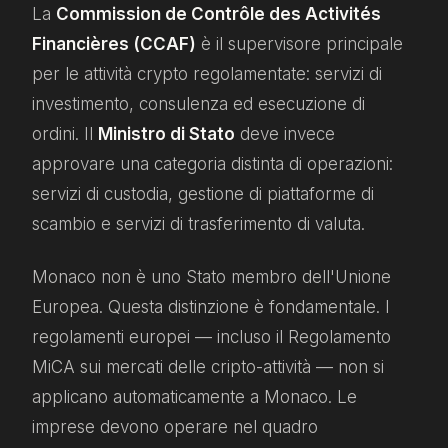
La
Commission de Contrôle des Activités
Financières (CCAF)
è il supervisore principale
per le attività crypto regolamentate: servizi di
investimento, consulenza ed esecuzione di
ordini. Il
Ministro di Stato
deve invece
approvare una categoria distinta di operazioni:
servizi di custodia, gestione di piattaforme di
scambio e servizi di trasferimento di valuta.
Monaco non è uno Stato membro dell'Unione
Europea. Questa distinzione è fondamentale. I
regolamenti europei — incluso il Regolamento
MiCA sui mercati delle cripto-attività — non si
applicano automaticamente a Monaco. Le
imprese devono operare nel quadro