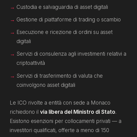
Custodia e salvaguardia di asset digitali
Gestione di piattaforme di trading o scambio
Esecuzione e ricezione di ordini su asset
digitali
Servizi di consulenza agli investimenti relativi a
criptoattività
Servizi di trasferimento di valuta che
coinvolgono asset digitali
Le ICO rivolte a entità con sede a Monaco
richiedono il
via libera del Ministro di Stato
.
Esistono esenzioni per collocamenti privati — a
investitori qualificati, offerte a meno di 150