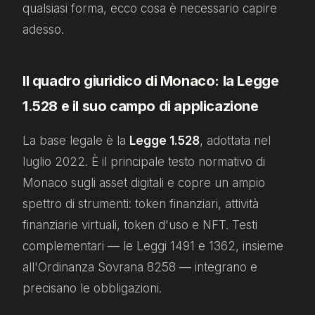
qualsiasi forma, ecco cosa è necessario capire
adesso.
Il quadro giuridico di Monaco: la Legge
1.528 e il suo campo di applicazione
La base legale è la
Legge 1.528
, adottata nel
luglio 2022. È il principale testo normativo di
Monaco sugli asset digitali e copre un ampio
spettro di strumenti: token finanziari, attività
finanziarie virtuali, token d'uso e NFT. Testi
complementari — le Leggi 1491 e 1362, insieme
all'Ordinanza Sovrana 8258 — integrano e
precisano le obbligazioni.