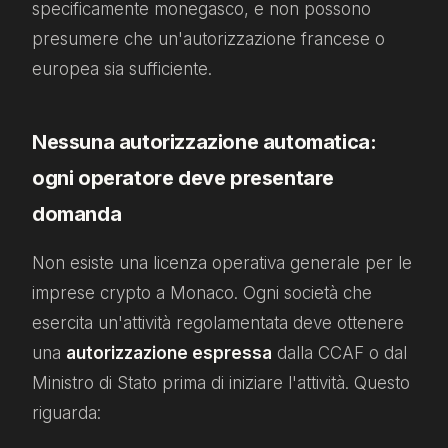
specificamente monegasco, e non possono
presumere che un'autorizzazione francese o
europea sia sufficiente.
Nessuna autorizzazione automatica:
ogni operatore deve presentare
domanda
Non esiste una licenza operativa generale per le
imprese crypto a Monaco. Ogni società che
esercita un'attività regolamentata deve ottenere
una
autorizzazione espressa
dalla CCAF o dal
Ministro di Stato prima di iniziare l'attività. Questo
riguarda: