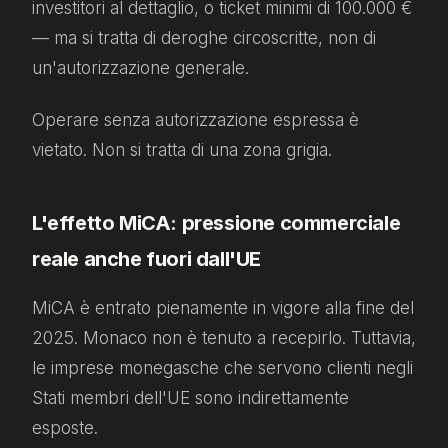
investitori al dettaglio, o ticket minimi di 100.000 €
— ma si tratta di deroghe circoscritte, non di
un'autorizzazione generale.
Operare senza autorizzazione espressa è
vietato. Non si tratta di una zona grigia.
L'effetto MiCA: pressione commerciale
reale anche fuori dall'UE
MiCA è entrato pienamente in vigore alla fine del
2025. Monaco non è tenuto a recepirlo. Tuttavia,
le imprese monegasche che servono clienti negli
Stati membri dell'UE sono indirettamente
esposte.