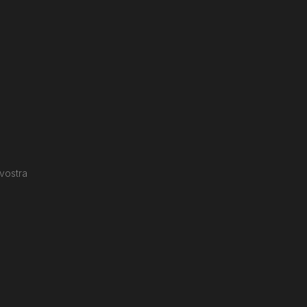
 vostra