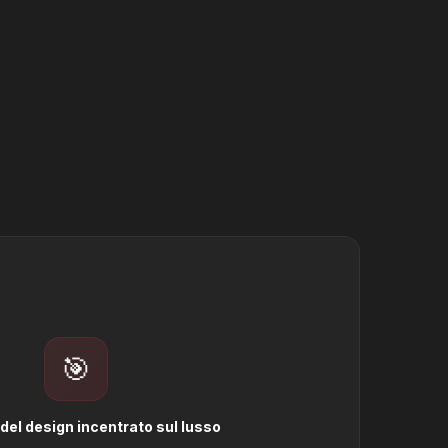
🎯
del design incentrato sul lusso