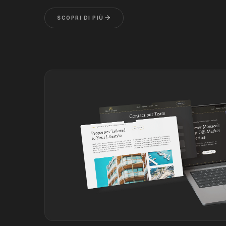
SCOPRI DI PIÙ