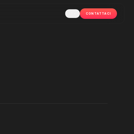
IT
CONTATTACI