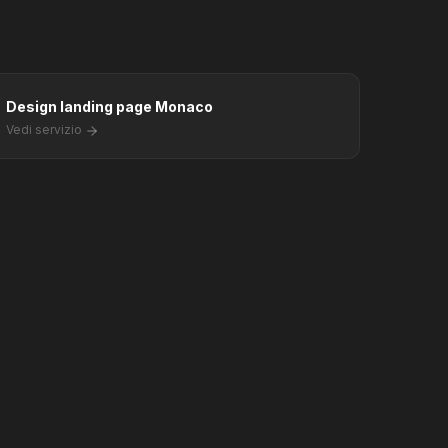
Design landing page Monaco
Vedi servizio