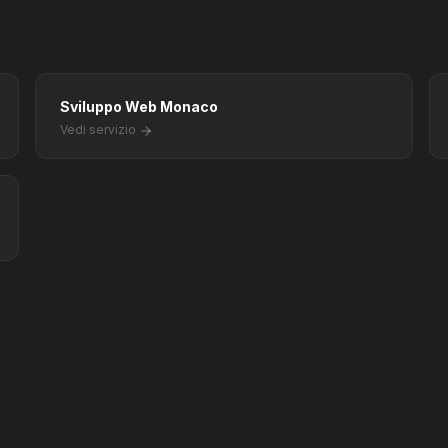
Sviluppo Web Monaco
Vedi servizio