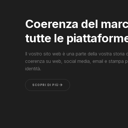
Coerenza del marc
tutte le piattaform
Il vostro sito web è una parte della vostra storia 
coerenza su web, social media, email e stampa pe
identità.
SCOPRI DI PIÙ