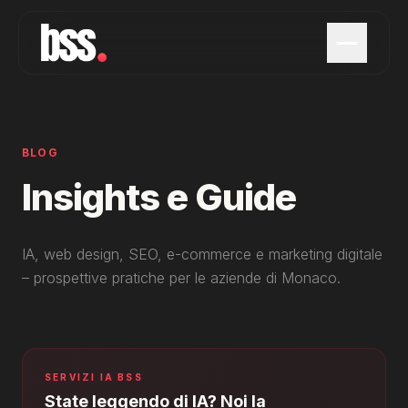
BLOG
Insights e Guide
IA, web design, SEO, e-commerce e marketing digitale
– prospettive pratiche per le aziende di Monaco.
SERVIZI IA BSS
State leggendo di IA? Noi la