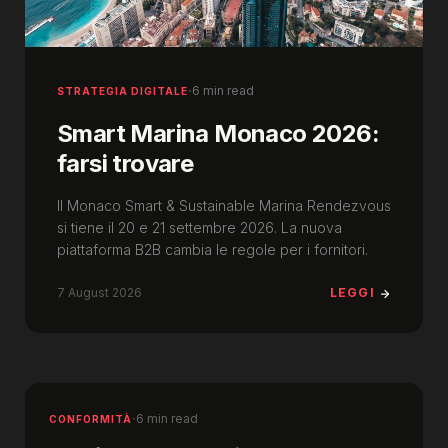
·
6 min read
STRATEGIA DIGITALE
Smart Marina Monaco 2026:
farsi trovare
Il Monaco Smart & Sustainable Marina Rendezvous
si tiene il 20 e 21 settembre 2026. La nuova
piattaforma B2B cambia le regole per i fornitori.
7 August 2026
LEGGI
·
6 min read
CONFORMITÀ