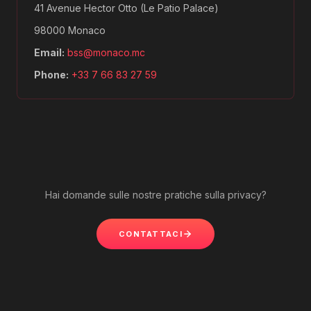
41 Avenue Hector Otto (Le Patio Palace)
98000 Monaco
Email:
bss@monaco.mc
Phone:
+33 7 66 83 27 59
Hai domande sulle nostre pratiche sulla privacy?
CONTATTACI