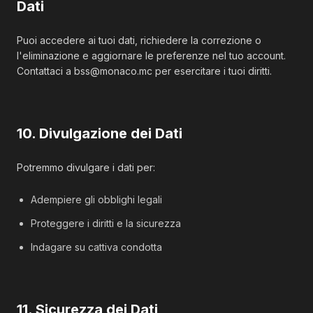
Dati
Puoi accedere ai tuoi dati, richiedere la correzione o
l'eliminazione e aggiornare le preferenze nel tuo account.
Contattaci a bss@monaco.mc per esercitare i tuoi diritti.
10. Divulgazione dei Dati
Potremmo divulgare i dati per:
Adempiere gli obblighi legali
Proteggere i diritti e la sicurezza
Indagare su cattiva condotta
11. Sicurezza dei Dati