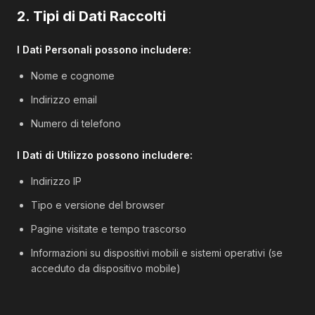
2. Tipi di Dati Raccolti
I Dati Personali possono includere:
Nome e cognome
Indirizzo email
Numero di telefono
I Dati di Utilizzo possono includere:
Indirizzo IP
Tipo e versione del browser
Pagine visitate e tempo trascorso
Informazioni su dispositivi mobili e sistemi operativi (se
acceduto da dispositivo mobile)