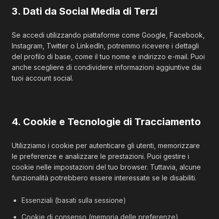
3. Dati da Social Media di Terzi
Se accedi utilizzando piattaforme come Google, Facebook,
Instagram, Twitter o LinkedIn, potremmo ricevere i dettagli
del profilo di base, come il tuo nome e indirizzo e-mail. Puoi
anche scegliere di condividere informazioni aggiuntive dai
tuoi account social.
4. Cookie e Tecnologie di Tracciamento
Utilizziamo i cookie per autenticare gli utenti, memorizzare
le preferenze e analizzare le prestazioni. Puoi gestire i
cookie nelle impostazioni del tuo browser. Tuttavia, alcune
funzionalità potrebbero essere interessate se le disabiliti.
Essenziali (basati sulla sessione)
Cookie di consenso (memoria delle preferenze)