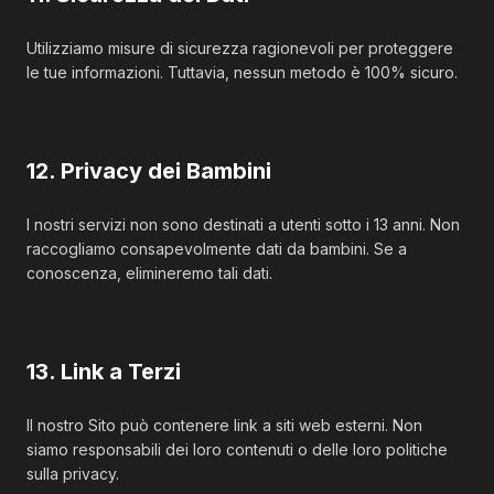
Utilizziamo misure di sicurezza ragionevoli per proteggere
le tue informazioni. Tuttavia, nessun metodo è 100% sicuro.
12. Privacy dei Bambini
I nostri servizi non sono destinati a utenti sotto i 13 anni. Non
raccogliamo consapevolmente dati da bambini. Se a
conoscenza, elimineremo tali dati.
13. Link a Terzi
Il nostro Sito può contenere link a siti web esterni. Non
siamo responsabili dei loro contenuti o delle loro politiche
sulla privacy.