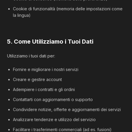
Cookie di funzionalità (memoria delle impostazioni come
la lingua)
5. Come Utilizziamo i Tuoi Dati
Utilizziamo i tuoi dati per:
Fornire e migliorare i nostri servizi
Creare e gestire account
Adempiere i contratti e gli ordini
Contattarti con aggiornamenti o supporto
Condividere notizie, offerte e aggiornamenti dei servizi
Analizzare tendenze e utilizzo del servizio
Facilitare i trasferimenti commerciali (ad es. fusioni)