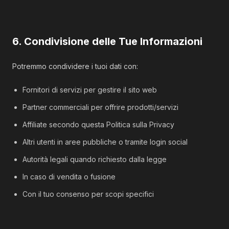
6. Condivisione delle Tue Informazioni
Potremmo condividere i tuoi dati con:
Fornitori di servizi per gestire il sito web
Partner commerciali per offrire prodotti/servizi
Affiliate secondo questa Politica sulla Privacy
Altri utenti in aree pubbliche o tramite login social
Autorità legali quando richiesto dalla legge
In caso di vendita o fusione
Con il tuo consenso per scopi specifici