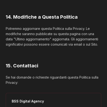
14. Modifiche a Questa Politica
Potremmo aggiornare questa Politica sulla Privacy. Le
modifiche saranno pubblicate su questa pagina con una
data "Ultimo aggiornamento" aggiornata. Gli aggiornamenti
significativi possono essere comunicati via email o sul Sito.
15. Contattaci
Se hai domande o richieste riguardanti questa Politica sulla
Privacy:
BSS Digital Agency