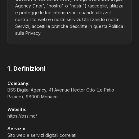
Agency ("noi", "nostro" o "nostri") raccoglie, utilizza
e protegge le tue informazioni quando utilizzi il
nostro sito web e i nostri servizi. Utilizzando i nostri
Servizi, accetti le pratiche descritte in questa Politica
sulla Privacy.
1. Definizioni
Company:
BSS Digital Agency, 41 Avenue Hector Otto (Le Patio
Palace), 98000 Monaco
Website:
https://bss.mc/
Servizio:
Sito web e servizi digitali correlati