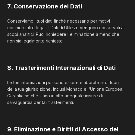
7. Conservazione dei Dati
Conserviamo i tuoi dati finché necessario per motivi
commerciali e legali. I Dati di Utilizzo vengono conservati a
scopi analitici. Puoi richiedere l'eliminazione a meno che
non sia legalmente richiesto.
8. Trasferimenti Internazionali di Dati
Le tue informazioni possono essere elaborate al di fuori
della tua giurisdizione, inclusi Monaco e l'Unione Europea.
Garantiamo che siano in atto adeguate misure di
salvaguardia per tali trasferimenti.
9. Eliminazione e Diritti di Accesso dei