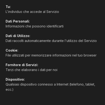
Tu:
L'individuo che accede al Servizio
Dati Personali:
Informazioni che possono identificarti
Dati di Utilizzo:
Dati raccolti automaticamente durante l'utilizzo del Servizio
Cookie:
File utilizzati per memorizzare informazioni nel tuo browser
Fornitore di Servizi:
Terzi che elaborano i dati per noi
Dispositivo:
Qualsiasi dispositivo connesso a Internet (telefono, tablet,
ecc.)