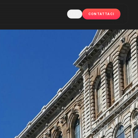
IT
CONTATTACI