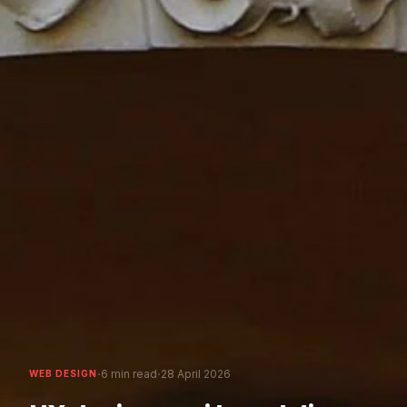
·
·
6 min read
28 April 2026
WEB DESIGN