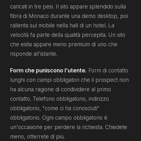
caricati in tre pesi. Il sito appare splendido sulla
fibra di Monaco durante una demo desktop, poi
rallenta sul mobile nella hall di un hotel. La
velocità fa parte della qualità percepita. Un sito
che esita appare meno premium di uno che
risponde all'istante.
Form che puniscono l'utente.
Form di contatto
lunghi con campi obbligatori che il prospect non
ha alcuna ragione di condividere al primo
contatto. Telefono obbligatorio, indirizzo
obbligatorio, "come ci ha conosciuti"
obbligatorio. Ogni campo obbligatorio è
un'occasione per perdere la richiesta. Chiedete
meno, otterrete di più.