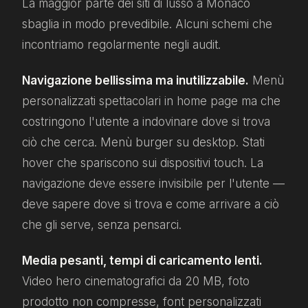
La maggior parte dei siti di lusso a Monaco
sbaglia in modo prevedibile. Alcuni schemi che
incontriamo regolarmente negli audit.
Navigazione bellissima ma inutilizzabile.
Menù
personalizzati spettacolari in home page ma che
costringono l'utente a indovinare dove si trova
ciò che cerca. Menù burger su desktop. Stati
hover che spariscono sui dispositivi touch. La
navigazione deve essere invisibile per l'utente —
deve sapere dove si trova e come arrivare a ciò
che gli serve, senza pensarci.
Media pesanti, tempi di caricamento lenti.
Video hero cinematografici da 20 MB, foto
prodotto non compresse, font personalizzati