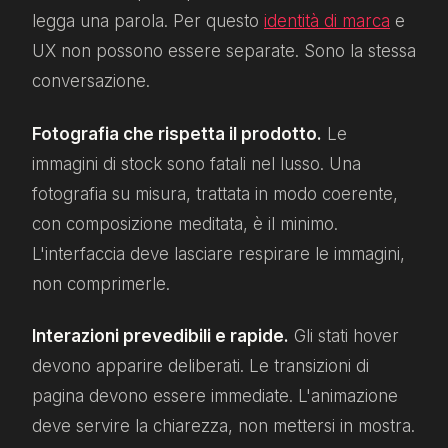
legga una parola. Per questo
identità di marca
e
UX non possono essere separate. Sono la stessa
conversazione.
Fotografia che rispetta il prodotto.
Le
immagini di stock sono fatali nel lusso. Una
fotografia su misura, trattata in modo coerente,
con composizione meditata, è il minimo.
L'interfaccia deve lasciare respirare le immagini,
non comprimerle.
Interazioni prevedibili e rapide.
Gli stati hover
devono apparire deliberati. Le transizioni di
pagina devono essere immediate. L'animazione
deve servire la chiarezza, non mettersi in mostra.