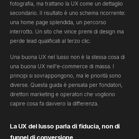
fotografia, ma trattano la UX come un dettaglio
secondario. Il risultato è uno schema ricorrente:
una home page splendida, un percorso
interrotto. Un sito che vince premi di design ma
perde lead qualificati al terzo clic.
Una buona UX nel lusso non è la stessa cosa di
una buona UX nell'e-commerce di massa. I
principi si sovrappongono, ma le priorità sono
diverse. Questa guida è pensata per fondatori,
direttori marketing e operatori che vogliono
capire cosa fa davvero la differenza.
La UX del lusso parla di fiducia, non di
funnel di conversione