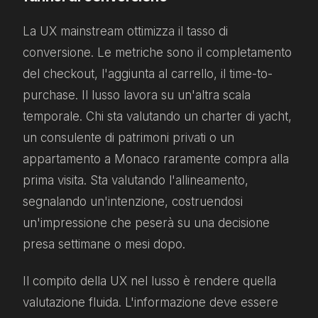
La UX mainstream ottimizza il tasso di
conversione. Le metriche sono il completamento
del checkout, l'aggiunta al carrello, il time-to-
purchase. Il lusso lavora su un'altra scala
temporale. Chi sta valutando un charter di yacht,
un consulente di patrimoni privati o un
appartamento a Monaco raramente compra alla
prima visita. Sta valutando l'allineamento,
segnalando un'intenzione, costruendosi
un'impressione che peserà su una decisione
presa settimane o mesi dopo.
Il compito della UX nel lusso è rendere quella
valutazione fluida. L'informazione deve essere