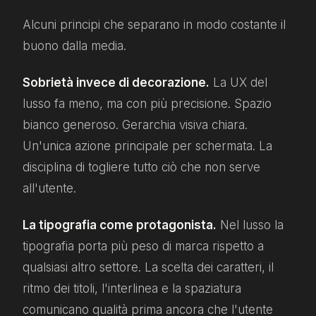
Alcuni principi che separano in modo costante il
buono dalla media.
Sobrietà invece di decorazione.
La UX del
lusso fa meno, ma con più precisione. Spazio
bianco generoso. Gerarchia visiva chiara.
Un'unica azione principale per schermata. La
disciplina di togliere tutto ciò che non serve
all'utente.
La tipografia come protagonista.
Nel lusso la
tipografia porta più peso di marca rispetto a
qualsiasi altro settore. La scelta dei caratteri, il
ritmo dei titoli, l'interlinea e la spaziatura
comunicano qualità prima ancora che l'utente