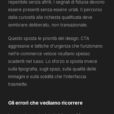
reperibile senza attriti. I segnali di fiducia devono
essere presenti senza essere urlati. Il percorso
dalla curiosità alla richiesta qualificata deve
sembrare deliberato, non transazionale.
Questo sposta le priorità del design. CTA
aggressive e tattiche d'urgenza che funzionano
nell'e-commerce veloce risultano spesso
scadenti nel lusso. Lo sforzo si sposta invece
sulla tipografia, sugli spazi, sulla qualità delle
immagini e sulla solidità che l'interfaccia
trasmette.
Gli errori che vediamo ricorrere