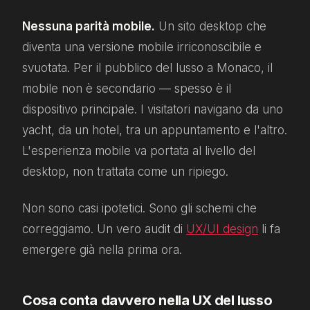
Nessuna parità mobile.
Un sito desktop che
diventa una versione mobile irriconoscibile e
svuotata. Per il pubblico del lusso a Monaco, il
mobile non è secondario — spesso è il
dispositivo principale. I visitatori navigano da uno
yacht, da un hotel, tra un appuntamento e l'altro.
L'esperienza mobile va portata al livello del
desktop, non trattata come un ripiego.
Non sono casi ipotetici. Sono gli schemi che
correggiamo. Un vero audit di
UX/UI design
li fa
emergere già nella prima ora.
Cosa conta davvero nella UX del lusso