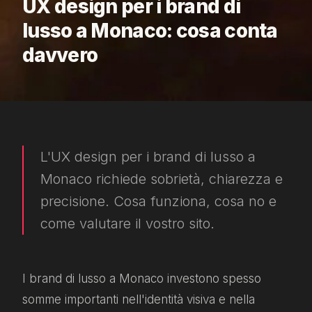
UX design per i brand di
lusso a Monaco: cosa conta
davvero
L'UX design per i brand di lusso a
Monaco richiede sobrietà, chiarezza e
precisione. Cosa funziona, cosa no e
come valutare il vostro sito.
I brand di lusso a Monaco investono spesso
somme importanti nell'identità visiva e nella