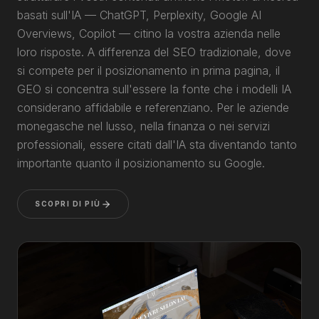
basati sull'IA — ChatGPT, Perplexity, Google AI
Overviews, Copilot — citino la vostra azienda nelle
loro risposte. A differenza del SEO tradizionale, dove
si compete per il posizionamento in prima pagina, il
GEO si concentra sull'essere la fonte che i modelli IA
considerano affidabile e referenziano. Per le aziende
monegasche nel lusso, nella finanza o nei servizi
professionali, essere citati dall'IA sta diventando tanto
importante quanto il posizionamento su Google.
SCOPRI DI PIÙ