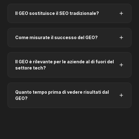
Il GEO sostituisce il SEO tradizionale?
Come misurate il successo del GEO?
Il GEO è rilevante per le aziende al di fuori del
settore tech?
Quanto tempo prima di vedere risultati dal
GEO?