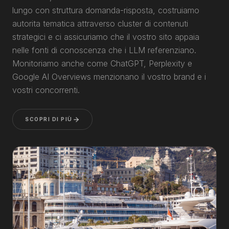
lungo con struttura domanda-risposta, costruiamo
autorita tematica attraverso cluster di contenuti
strategici e ci assicuriamo che il vostro sito appaia
nelle fonti di conoscenza che i LLM referenziano.
Monitoriamo anche come ChatGPT, Perplexity e
Google AI Overviews menzionano il vostro brand e i
vostri concorrenti.
SCOPRI DI PIÙ