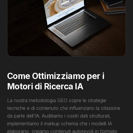
Come Ottimizziamo per i
Motori di Ricerca IA
La nostra metodologia GEO copre le strategie
tecniche e di contenuto che influenzano la citazione
da parte dell'IA. Auditiamo i vostri dati strutturati,
implementiamo il markup schema che i modelli IA
elaborano, creiamo contenuti autorevoli in formato