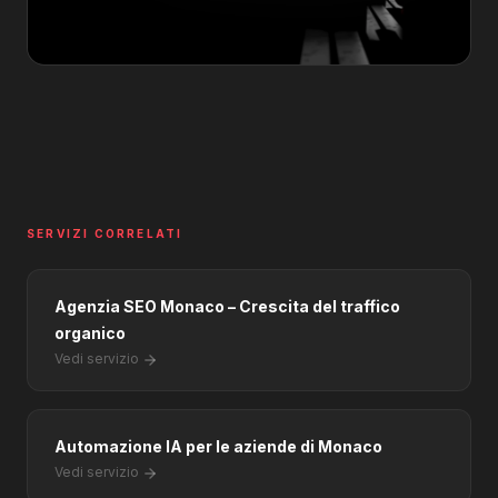
SERVIZI CORRELATI
Agenzia SEO Monaco – Crescita del traffico
organico
Vedi servizio
Automazione IA per le aziende di Monaco
Vedi servizio