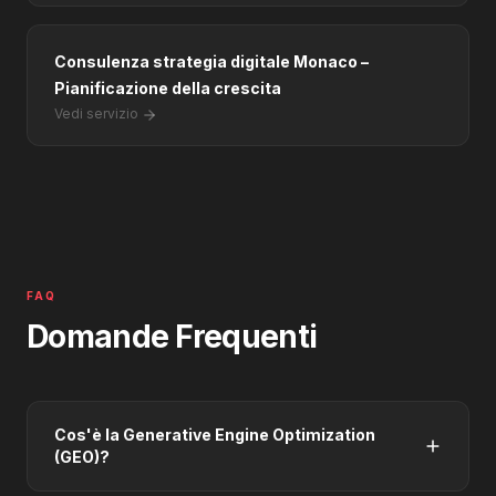
Consulenza strategia digitale Monaco –
Pianificazione della crescita
Vedi servizio
FAQ
Domande Frequenti
Cos'è la Generative Engine Optimization
(GEO)?