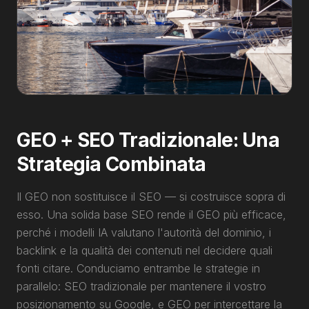
GEO + SEO Tradizionale: Una
Strategia Combinata
Il GEO non sostituisce il SEO — si costruisce sopra di
esso. Una solida base SEO rende il GEO più efficace,
perché i modelli IA valutano l'autorità del dominio, i
backlink e la qualità dei contenuti nel decidere quali
fonti citare. Conduciamo entrambe le strategie in
parallelo: SEO tradizionale per mantenere il vostro
posizionamento su Google, e GEO per intercettare la