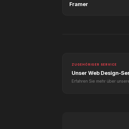
Framer
ZUGEHÖRIGER SERVICE
Unser Web Design-Se
Erfahren Sie mehr über unser