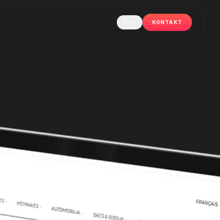
DE
KONTAKT