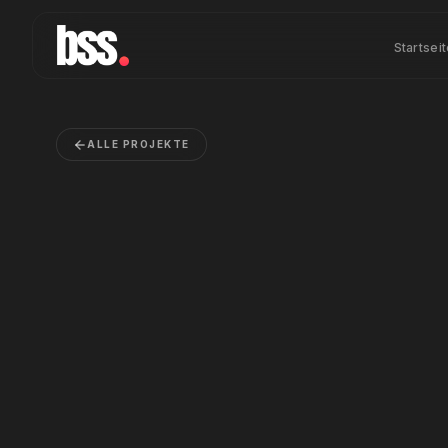
Startsei
ALLE PROJEKTE