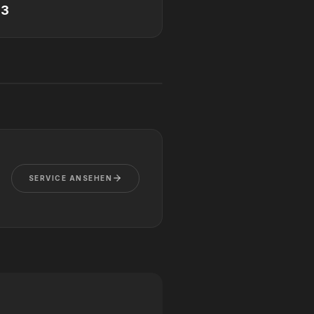
23
SERVICE ANSEHEN