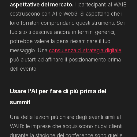
aspettative del mercato.
I partecipanti al WAIB
costruiscono con AI e Web3. Si aspettano che i
loro fornitori comprendano questi strumenti. Se il
tuo sito ti descrive ancora in termini generici,
potrebbe valere la pena riesaminare il tuo
messaggio. Una
consulenza di strategia digitale
può aiutarti ad affinare il posizionamento prima
dell'evento.
Usare l'AI per fare di più prima del
summit
Una delle lezioni più chiare degli eventi simili al
WAIB: le imprese che acquisiscono nuovi clienti
durante la stagione dei conference sono quelle