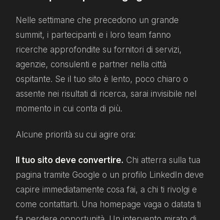
Nelle settimane che precedono un grande
summit, i partecipanti e i loro team fanno
ricerche approfondite su fornitori di servizi,
agenzie, consulenti e partner nella città
ospitante. Se il tuo sito è lento, poco chiaro o
assente nei risultati di ricerca, sarai invisibile nel
momento in cui conta di più.
Alcune priorità su cui agire ora:
Il tuo sito deve convertire.
Chi atterra sulla tua
pagina tramite Google o un profilo LinkedIn deve
capire immediatamente cosa fai, a chi ti rivolgi e
come contattarti. Una homepage vaga o datata ti
fa perdere opportunità. Un intervento mirato di