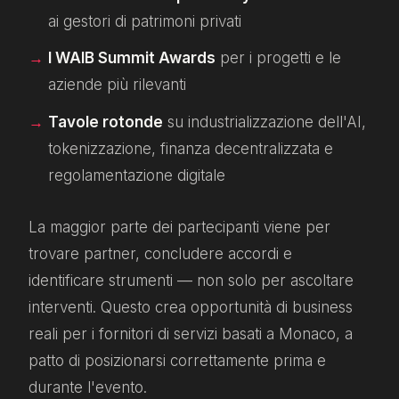
ai gestori di patrimoni privati
I WAIB Summit Awards
per i progetti e le
aziende più rilevanti
Tavole rotonde
su industrializzazione dell'AI,
tokenizzazione, finanza decentralizzata e
regolamentazione digitale
La maggior parte dei partecipanti viene per
trovare partner, concludere accordi e
identificare strumenti — non solo per ascoltare
interventi. Questo crea opportunità di business
reali per i fornitori di servizi basati a Monaco, a
patto di posizionarsi correttamente prima e
durante l'evento.