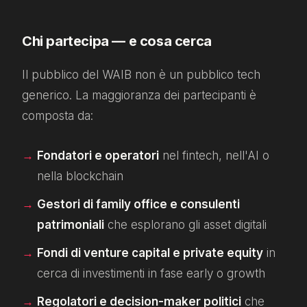
Chi partecipa — e cosa cerca
Il pubblico del WAIB non è un pubblico tech
generico. La maggioranza dei partecipanti è
composta da:
Fondatori e operatori
nel fintech, nell'AI o
nella blockchain
Gestori di family office e consulenti
patrimoniali
che esplorano gli asset digitali
Fondi di venture capital e private equity
in
cerca di investimenti in fase early o growth
Regolatori e decision-maker politici
che