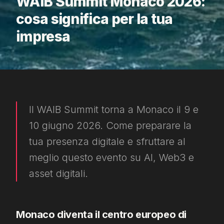
WAIB Summit Monaco 2026:
cosa significa per la tua
impresa
Il WAIB Summit torna a Monaco il 9 e
10 giugno 2026. Come preparare la
tua presenza digitale e sfruttare al
meglio questo evento su AI, Web3 e
asset digitali.
Monaco diventa il centro europeo di