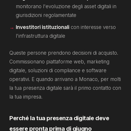
monitorano l'evoluzione degli asset digitali in
giurisdizioni regolamentate
Investitori istituzionali
con interesse verso
l'infrastruttura digitale
Queste persone prendono decisioni di acquisto.
Commissionano piattaforme web, marketing
digitale, soluzioni di compliance e software
operativi. E quando arrivano a Monaco, per molti
la tua presenza digitale sarà il primo contatto con
la tua impresa.
Perché la tua presenza digitale deve
essere pronta prima di giugno