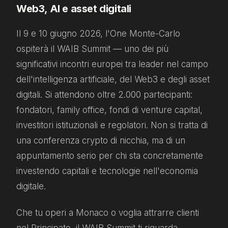
Web3, AI e asset digitali
Il 9 e 10 giugno 2026, l'One Monte-Carlo
ospiterà il WAIB Summit — uno dei più
significativi incontri europei tra leader nel campo
dell'intelligenza artificiale, del Web3 e degli asset
digitali. Si attendono oltre 2.000 partecipanti:
fondatori, family office, fondi di venture capital,
investitori istituzionali e regolatori. Non si tratta di
una conferenza crypto di nicchia, ma di un
appuntamento serio per chi sta concretamente
investendo capitali e tecnologie nell'economia
digitale.
Che tu operi a Monaco o voglia attrarre clienti
nel Principato, il WAIB Summit ti riguarda