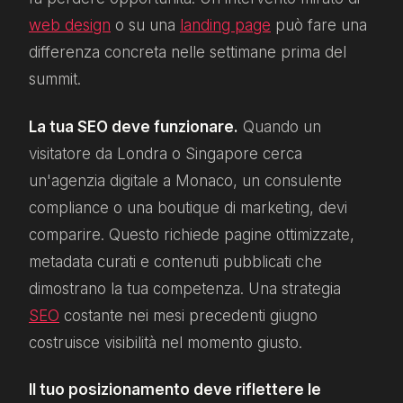
web design
o su una
landing page
può fare una
differenza concreta nelle settimane prima del
summit.
La tua SEO deve funzionare.
Quando un
visitatore da Londra o Singapore cerca
un'agenzia digitale a Monaco, un consulente
compliance o una boutique di marketing, devi
comparire. Questo richiede pagine ottimizzate,
metadata curati e contenuti pubblicati che
dimostrano la tua competenza. Una strategia
SEO
costante nei mesi precedenti giugno
costruisce visibilità nel momento giusto.
Il tuo posizionamento deve riflettere le