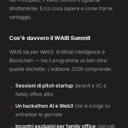
direttamente. Ecco cosa sapere e come trarne
vantaggio.
Cos'è davvero il WAIB Summit
WAIB sta per Web3, Artificial Intelligence e
Blockchain — ma il programma va ben oltre
queste etichette. L'edizione 2026 comprende:
Sessioni di pitch startup
davanti a VC e
family office attivi
Un hackathon AI e Web3
che si svolge su
entrambe le giornate
Incontri esclusivi per family office
riservati