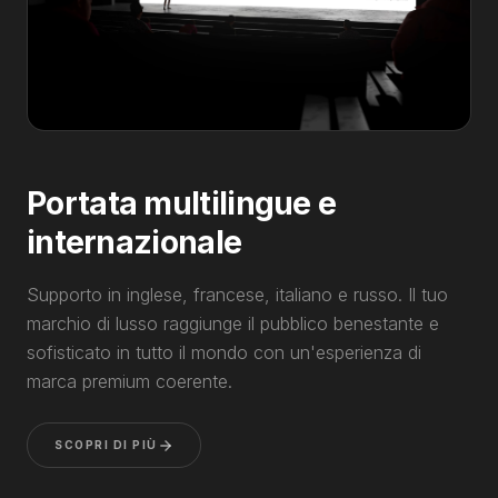
Portata multilingue e
internazionale
Supporto in inglese, francese, italiano e russo. Il tuo
marchio di lusso raggiunge il pubblico benestante e
sofisticato in tutto il mondo con un'esperienza di
marca premium coerente.
SCOPRI DI PIÙ