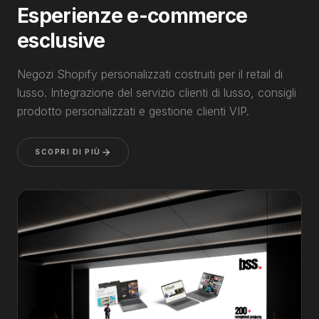
Esperienze e-commerce
esclusive
Negozi Shopify personalizzati costruiti per il retail di
lusso. Integrazione del servizio clienti di lusso, consigli
prodotto personalizzati e gestione clienti VIP.
SCOPRI DI PIÙ