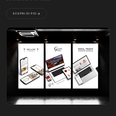
SCOPRI DI PIÙ