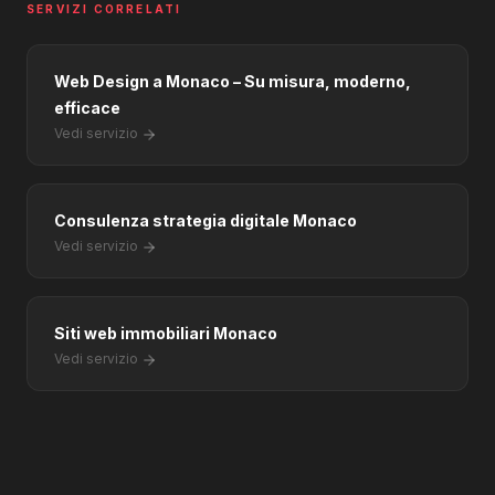
SERVIZI CORRELATI
Web Design a Monaco – Su misura, moderno,
efficace
Vedi servizio
Consulenza strategia digitale Monaco
Vedi servizio
Siti web immobiliari Monaco
Vedi servizio