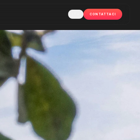
IT
CONTATTACI