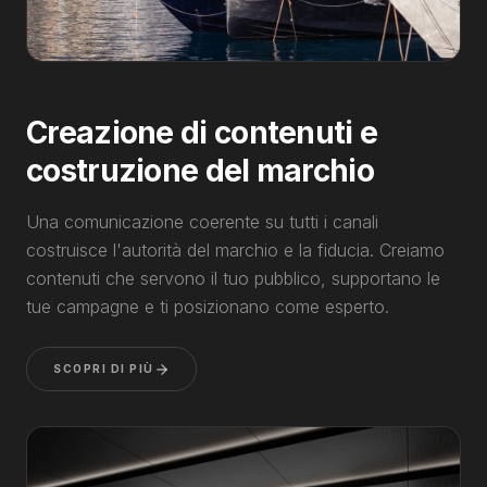
Creazione di contenuti e
costruzione del marchio
Una comunicazione coerente su tutti i canali
costruisce l'autorità del marchio e la fiducia. Creiamo
contenuti che servono il tuo pubblico, supportano le
tue campagne e ti posizionano come esperto.
SCOPRI DI PIÙ