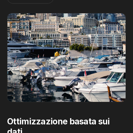
Ottimizzazione basata sui
dati