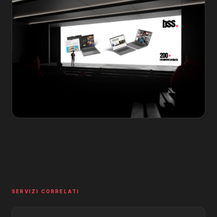
SERVIZI CORRELATI