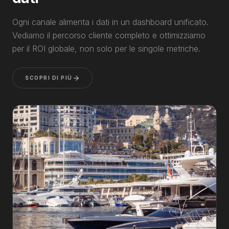
Ogni canale alimenta i dati in un dashboard unificato.
Vediamo il percorso cliente completo e ottimizziamo
per il ROI globale, non solo per le singole metriche.
SCOPRI DI PIÙ