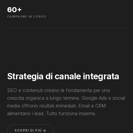
60
+
CAMPAGNE IN CORSO
Strategia di canale integrata
SEO e contenuti creano le fondamenta per una
crescita organica a lungo termine. Google Ads e social
media offrono risultati immediati. Email e CRM
alimentano i lead. Tutto funziona insieme.
SCOPRI DI PIÙ