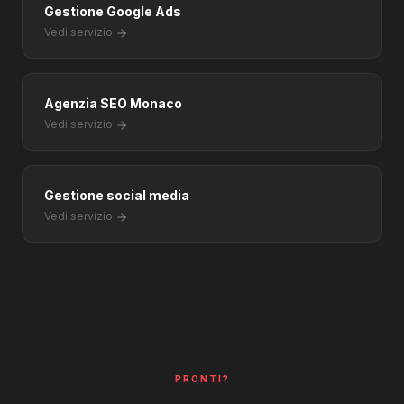
Gestione Google Ads
Vedi servizio
Agenzia SEO Monaco
Vedi servizio
Gestione social media
Vedi servizio
PRONTI?