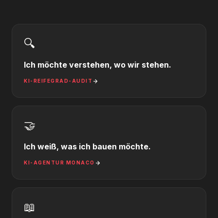
🔍
Ich möchte verstehen, wo wir stehen.
KI-REIFEGRAD-AUDIT
🤝
Ich weiß, was ich bauen möchte.
KI-AGENTUR MONACO
📖