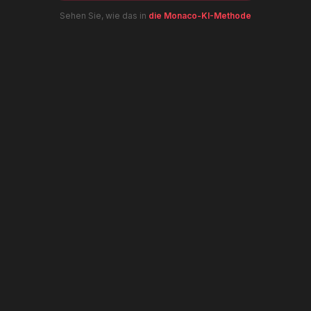
Sehen Sie, wie das in
die Monaco-KI-Methode