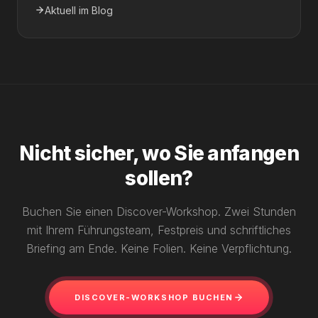
Aktuell im Blog
Nicht sicher, wo Sie anfangen
sollen?
Buchen Sie einen Discover-Workshop. Zwei Stunden
mit Ihrem Führungsteam, Festpreis und schriftliches
Briefing am Ende. Keine Folien. Keine Verpflichtung.
DISCOVER-WORKSHOP BUCHEN