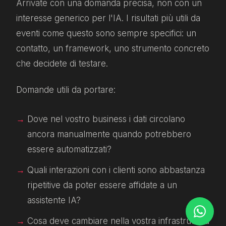
Arrivate con una domanda precisa, non con un
interesse generico per l'IA. I risultati più utili da
eventi come questo sono sempre specifici: un
contatto, un framework, uno strumento concreto
che decidete di testare.
Domande utili da portare:
Dove nel vostro business i dati circolano
ancora manualmente quando potrebbero
essere automatizzati?
Quali interazioni con i clienti sono abbastanza
ripetitive da poter essere affidate a un
assistente IA?
Cosa deve cambiare nella vostra infrastruttura