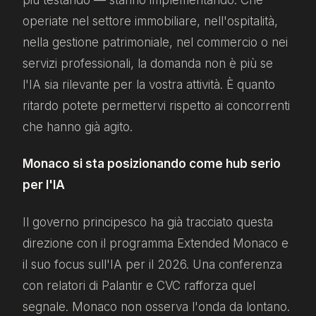
più testando — stanno implementando. Che
operiate nel settore immobiliare, nell'ospitalità,
nella gestione patrimoniale, nel commercio o nei
servizi professionali, la domanda non è più se
l'IA sia rilevante per la vostra attività. È quanto
ritardo potete permettervi rispetto ai concorrenti
che hanno già agito.
Monaco si sta posizionando come hub serio
per l'IA
Il governo principesco ha già tracciato questa
direzione con il programma Extended Monaco e
il suo focus sull'IA per il 2026. Una conferenza
con relatori di Palantir e CVC rafforza quel
segnale. Monaco non osserva l'onda da lontano.