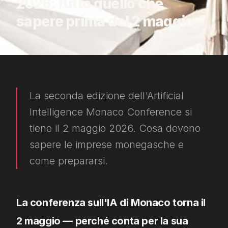
2026: tutto quello che
sapere prima del 2 maggio
La seconda edizione dell'Artificial
Intelligence Monaco Conference si
tiene il 2 maggio 2026. Cosa devono
sapere le imprese monegasche e
come prepararsi.
La conferenza sull'IA di Monaco torna il
2 maggio — perché conta per la sua