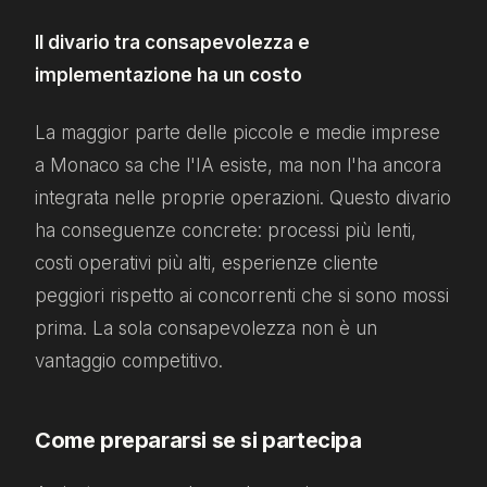
Il divario tra consapevolezza e
implementazione ha un costo
La maggior parte delle piccole e medie imprese
a Monaco sa che l'IA esiste, ma non l'ha ancora
integrata nelle proprie operazioni. Questo divario
ha conseguenze concrete: processi più lenti,
costi operativi più alti, esperienze cliente
peggiori rispetto ai concorrenti che si sono mossi
prima. La sola consapevolezza non è un
vantaggio competitivo.
Come prepararsi se si partecipa