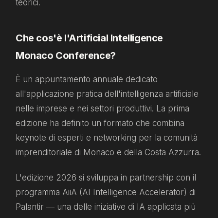
teorici.
Che cos'è l'Artificial Intelligence
Monaco Conference?
È un appuntamento annuale dedicato
all'applicazione pratica dell'intelligenza artificiale
nelle imprese e nei settori produttivi. La prima
edizione ha definito un formato che combina
keynote di esperti e networking per la comunità
imprenditoriale di Monaco e della Costa Azzurra.
L'edizione 2026 si sviluppa in partnership con il
programma AiiA (AI Intelligence Accelerator) di
Palantir — una delle iniziative di IA applicata più