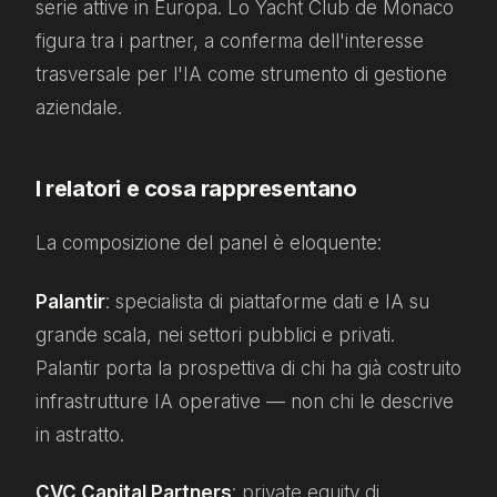
serie attive in Europa. Lo Yacht Club de Monaco
figura tra i partner, a conferma dell'interesse
trasversale per l'IA come strumento di gestione
aziendale.
I relatori e cosa rappresentano
La composizione del panel è eloquente:
Palantir
: specialista di piattaforme dati e IA su
grande scala, nei settori pubblici e privati.
Palantir porta la prospettiva di chi ha già costruito
infrastrutture IA operative — non chi le descrive
in astratto.
CVC Capital Partners
: private equity di