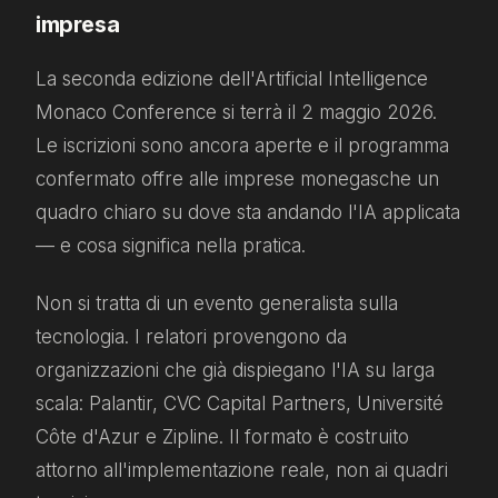
impresa
La seconda edizione dell'Artificial Intelligence
Monaco Conference si terrà il 2 maggio 2026.
Le iscrizioni sono ancora aperte e il programma
confermato offre alle imprese monegasche un
quadro chiaro su dove sta andando l'IA applicata
— e cosa significa nella pratica.
Non si tratta di un evento generalista sulla
tecnologia. I relatori provengono da
organizzazioni che già dispiegano l'IA su larga
scala: Palantir, CVC Capital Partners, Université
Côte d'Azur e Zipline. Il formato è costruito
attorno all'implementazione reale, non ai quadri