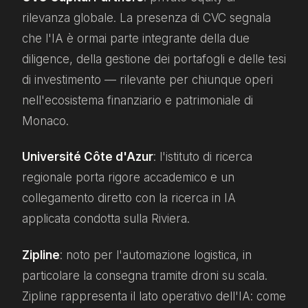
rilevanza globale. La presenza di CVC segnala
che l'IA è ormai parte integrante della due
diligence, della gestione dei portafogli e delle tesi
di investimento — rilevante per chiunque operi
nell'ecosistema finanziario e patrimoniale di
Monaco.
Université Côte d'Azur
: l'istituto di ricerca
regionale porta rigore accademico e un
collegamento diretto con la ricerca in IA
applicata condotta sulla Riviera.
Zipline
: noto per l'automazione logistica, in
particolare la consegna tramite droni su scala.
Zipline rappresenta il lato operativo dell'IA: come