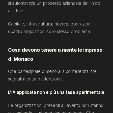
si automatizza un processo aziendale dall'inizio
alla fine.
Capitale, infrastruttura, ricerca, operazioni —
quattro angolazioni sullo stesso problema.
Cosa devono tenere a mente le imprese
di Monaco
Che partecipiate o meno alla conferenza, tre
segnali meritano attenzione.
L'IA applicata non è più una fase sperimentale
Le organizzazioni presenti all'evento non stanno